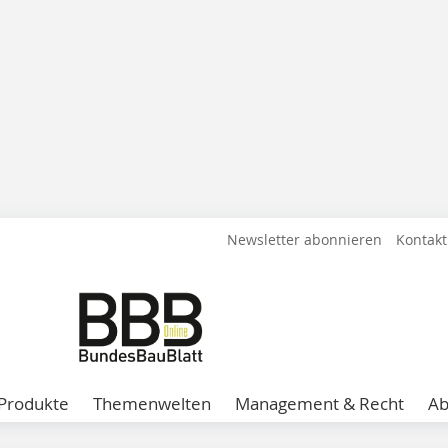
Newsletter abonnieren
Kontakt
Produkte
Themenwelten
Management & Recht
A