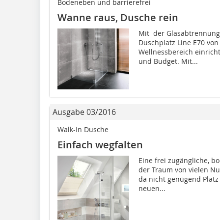
Bodeneben und barrierefrei
Wanne raus, Dusche rein
Mit der Glasabtrennung
Duschplatz Line E70 von 
Wellnessbereich einrich
und Budget. Mit...
Ausgabe 03/2016
Walk-In Dusche
Einfach wegfalten
Eine frei zugängliche, 
der Traum von vielen Nu
da nicht genügend Platz
neuen...