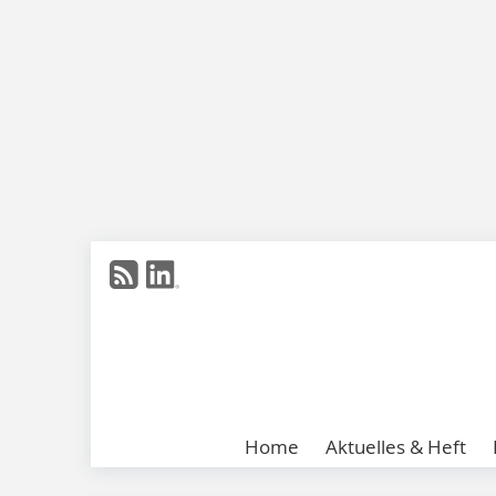
Home
Aktuelles & Heft