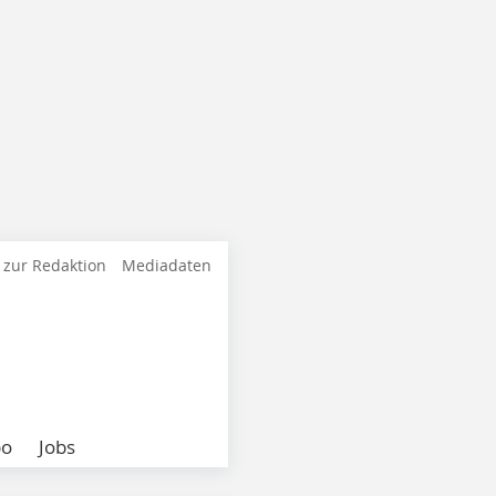
 zur Redaktion
Mediadaten
bo
Jobs