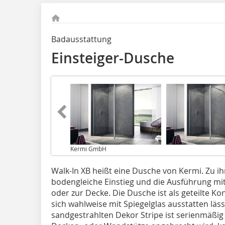
Badausstattung
Einsteiger-Dusche
Kermi GmbH
Walk-In XB heißt eine Dusche von Kermi. Zu i
bodengleiche Einstieg und die Ausführung mit
oder zur Decke. Die Dusche ist als geteilte Kon
sich wahlweise mit Spiegelglas ausstatten läs
sandgestrahlten Dekor Stripe ist serienmäßig 