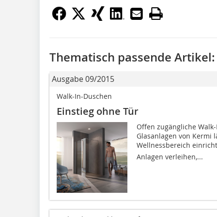
Thematisch passende Artikel:
Ausgabe 09/2015
Walk-In-Duschen
Einstieg ohne Tür
Offen zugängliche Walk-
Glasanlagen von Kermi lä
Wellnessbereich einricht
Anlagen verleihen,...