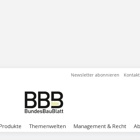
Newsletter abonnieren
Kontakt
Produkte
Themenwelten
Management & Recht
A