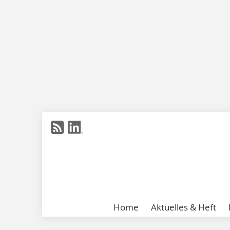
Home
Aktuelles & Heft