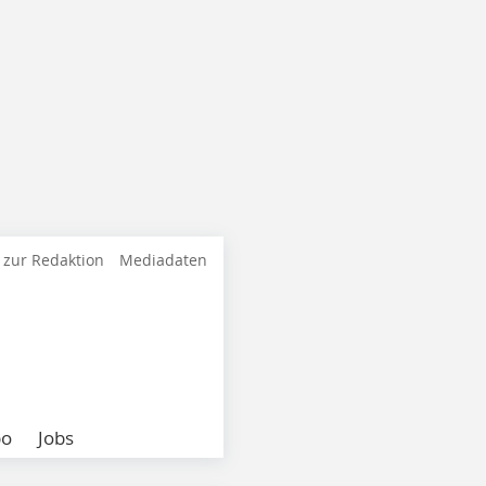
 zur Redaktion
Mediadaten
bo
Jobs