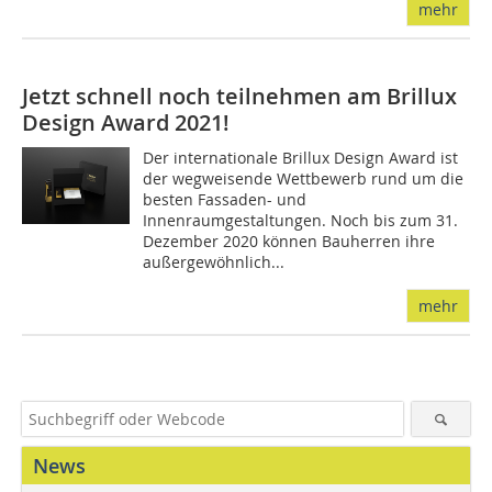
mehr
Jetzt schnell noch teilnehmen am Brillux
Design Award 2021!
Der internationale Brillux Design Award ist
der wegweisende Wettbewerb rund um die
besten Fassaden- und
Innenraumgestaltungen. Noch bis zum 31.
Dezember 2020 können Bauherren ihre
außergewöhnlich...
mehr
News