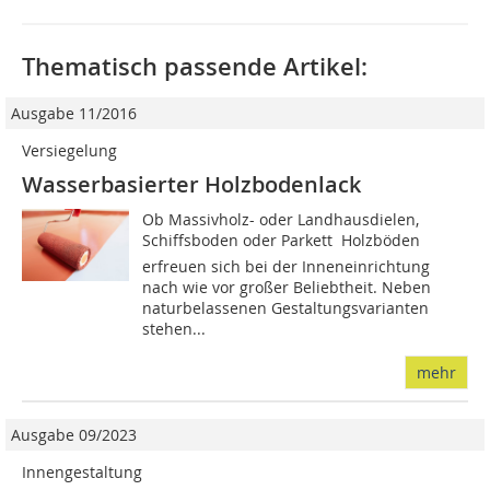
Thematisch passende Artikel:
Ausgabe 11/2016
Versiegelung
Wasserbasierter Holzbodenlack
Ob Massivholz- oder Landhausdielen,
Schiffsboden oder Parkett  Holzböden
erfreuen sich bei der Inneneinrichtung
nach wie vor großer Beliebtheit. Neben
naturbelassenen Gestaltungsvarianten
stehen...
mehr
Ausgabe 09/2023
Innengestaltung