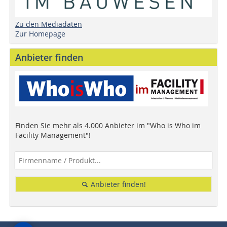
Zu den Mediadaten
Zur Homepage
Anbieter finden
Finden Sie mehr als 4.000 Anbieter im "Who is Who im
Facility Management"!
Anbieter finden!