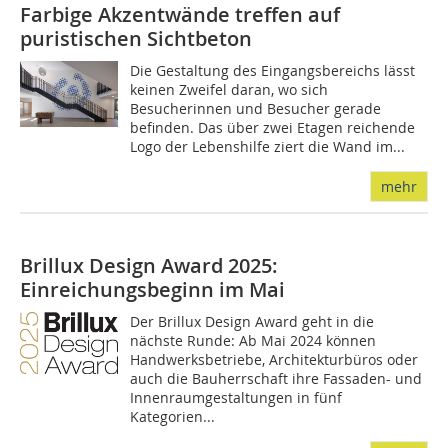
Farbige Akzentwände treffen auf
puristischen Sichtbeton
Die Gestaltung des Eingangsbereichs lässt
keinen Zweifel daran, wo sich
Besucherinnen und Besucher gerade
befinden. Das über zwei Etagen reichende
Logo der Lebenshilfe ziert die Wand im...
mehr
Brillux Design Award 2025:
Einreichungsbeginn im Mai
Der Brillux Design Award geht in die
nächste Runde: Ab Mai 2024 können
Handwerksbetriebe, Architekturbüros oder
auch die Bauherrschaft ihre Fassaden- und
Innenraumgestaltungen in fünf
Kategorien...