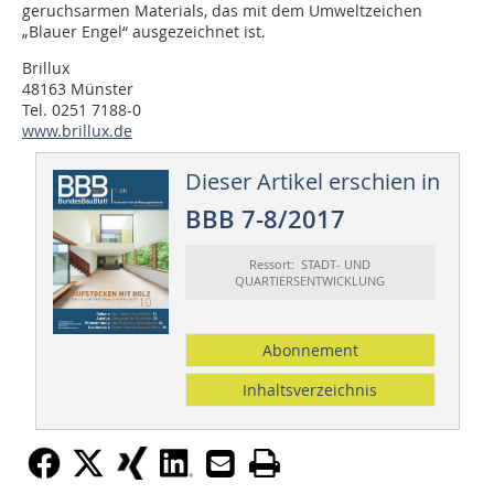
geruchsarmen Materials, das mit dem Umweltzeichen
„Blauer Engel“ ausgezeichnet ist.
Brillux
48163 Münster
Tel. 0251 7188-0
www.brillux.de
Dieser Artikel erschien in
BBB 7-8/2017
Ressort: STADT- UND
QUARTIERSENTWICKLUNG
Abonnement
Inhaltsverzeichnis