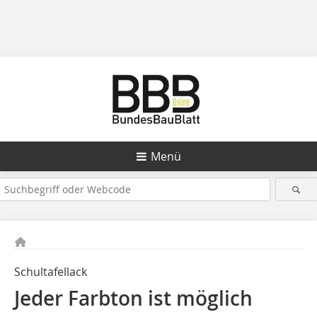
Menü
Schultafellack
Jeder Farbton ist möglich