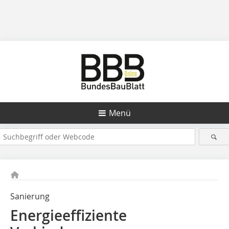
Menü
Sanierung
Energieeffiziente