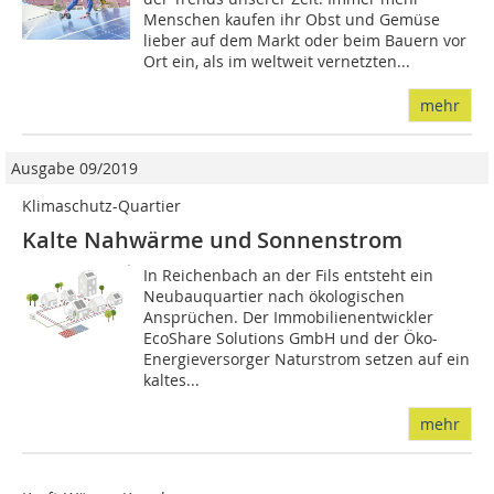
Menschen kaufen ihr Obst und Gemüse
lieber auf dem Markt oder beim Bauern vor
Ort ein, als im weltweit vernetzten...
mehr
Ausgabe 09/2019
Klimaschutz-Quartier
Kalte Nahwärme und Sonnenstrom
In Reichenbach an der Fils entsteht ein
Neubauquartier nach ökologischen
Ansprüchen. Der Immobilienentwickler
EcoShare Solutions GmbH und der Öko-
Energieversorger Naturstrom setzen auf ein
kaltes...
mehr