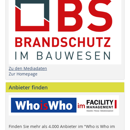
Zu den Mediadaten
Zur Homepage
Anbieter finden
Finden Sie mehr als 4.000 Anbieter im "Who is Who im