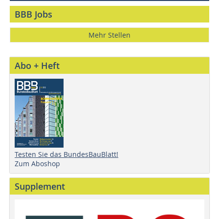
BBB Jobs
Mehr Stellen
Abo + Heft
Testen Sie das BundesBauBlatt!
Zum Aboshop
Supplement