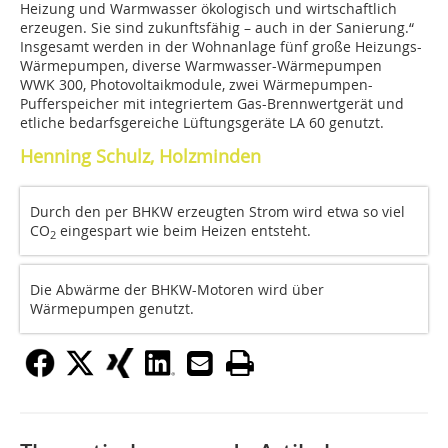
Heizung und Warmwasser ökologisch und wirtschaftlich
erzeugen. Sie sind zukunftsfähig – auch in der Sanierung.“
Insgesamt werden in der Wohnanlage fünf große Heizungs-
Wärmepumpen, diverse Warmwasser-Wärmepumpen
WWK 300, Photovoltaikmodule, zwei Wärmepumpen-
Pufferspeicher mit integriertem Gas-Brennwertgerät und
etliche bedarfsgereiche Lüftungsgeräte LA 60 genutzt.
Henning Schulz, Holzminden
Durch den per BHKW erzeugten Strom wird etwa so viel
CO
eingespart wie beim Heizen entsteht.
2
Die Abwärme der BHKW-Motoren wird über
Wärmepumpen genutzt.