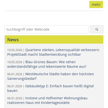
mehr
News
Quartiere stärken, Lebensqualität verbessern:
19.05.2026 |
ProjektStadt macht Stadtentwicklung sichtbar
Blau-Grünes Bauen: Wie sehen
18.05.2026 |
widerstandsfähige und lebenswerte Räume aus?
Westdeutsche Städte haben den höchsten
06.01.2026 |
Sanierungsbedarf
Gebäudetyp E: Einfach bauen heißt digital
06.01.2026 |
bauen
Instone und Hofheimer Wohnungsbau
06.01.2026 |
realisieren Haus mit Kindertagesstätte