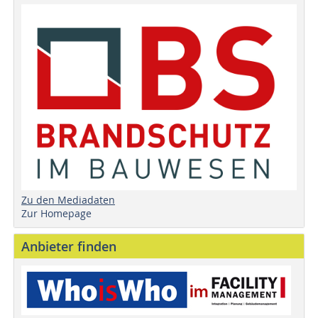
Zu den Mediadaten
Zur Homepage
Anbieter finden