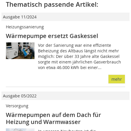
Thematisch passende Artikel:
Ausgabe 11/2024
Heizungssanierung
Wärmepumpe ersetzt Gaskessel
Vor der Sanierung war eine effiziente
Beheizung des Altbaus längst nicht mehr
möglich: Der über 33 Jahre alte Gaskessel
sorgte mit einem jährlichen Gasverbrauch
von etwa 46.000 kWh bei einer...
mehr
Ausgabe 05/2022
Versorgung
Wärmepumpen auf dem Dach für
Heizung und Warmwasser