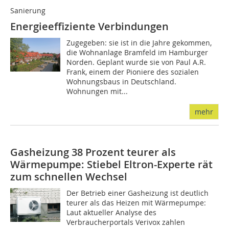
Sanierung
Energieeffiziente Verbindungen
Zugegeben: sie ist in die Jahre gekommen,
die Wohnanlage Bramfeld im Hamburger
Norden. Geplant wurde sie von Paul A.R.
Frank, einem der Pioniere des sozialen
Wohnungsbaus in Deutschland.
Wohnungen mit...
mehr
Gasheizung 38 Prozent teurer als
Wärmepumpe: Stiebel Eltron-Experte rät
zum schnellen Wechsel
Der Betrieb einer Gasheizung ist deutlich
teurer als das Heizen mit Wärmepumpe:
Laut aktueller Analyse des
Verbraucherportals Verivox zahlen