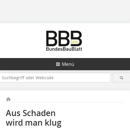
Menü
Aus Schaden
wird man klug