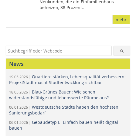
Neukunden, die ein Einfamilienhaus
beheizen, 38 Prozent...
mehr
News
Quartiere stärken, Lebensqualität verbessern:
19.05.2026 |
ProjektStadt macht Stadtentwicklung sichtbar
Blau-Grünes Bauen: Wie sehen
18.05.2026 |
widerstandsfähige und lebenswerte Räume aus?
Westdeutsche Städte haben den höchsten
06.01.2026 |
Sanierungsbedarf
Gebäudetyp E: Einfach bauen heißt digital
06.01.2026 |
bauen