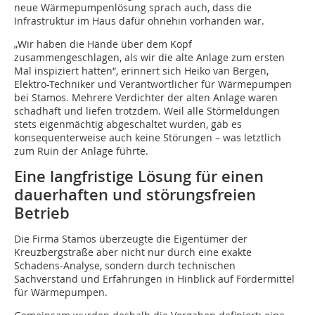
neue Wärmepumpenlösung sprach auch, dass die
Infrastruktur im Haus dafür ohnehin vorhanden war.
„Wir haben die Hände über dem Kopf
zusammengeschlagen, als wir die alte Anlage zum ersten
Mal inspiziert hatten“, erinnert sich Heiko van Bergen,
Elektro-Techniker und Verantwortlicher für Wärmepumpen
bei Stamos. Mehrere Verdichter der alten Anlage waren
schadhaft und liefen trotzdem. Weil alle Störmeldungen
stets eigenmächtig abgeschaltet wurden, gab es
konsequenterweise auch keine Störungen – was letztlich
zum Ruin der Anlage führte.
Eine langfristige Lösung für einen
dauerhaften und störungsfreien
Betrieb
Die Firma Stamos überzeugte die Eigentümer der
Kreuzbergstraße aber nicht nur durch eine exakte
Schadens-Analyse, sondern durch technischen
Sachverstand und Erfahrungen in Hinblick auf Fördermittel
für Wärmepumpen.