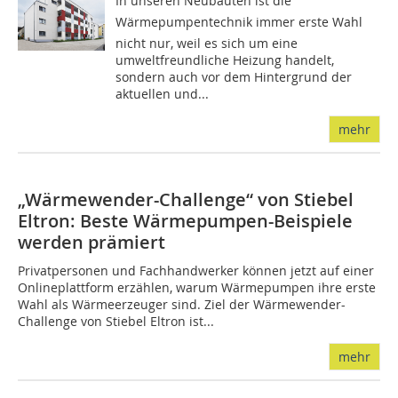
In unseren Neubauten ist die
Wärmepumpentechnik immer erste Wahl 
nicht nur, weil es sich um eine
umweltfreundliche Heizung handelt,
sondern auch vor dem Hintergrund der
aktuellen und...
mehr
„Wärmewender-Challenge“ von Stiebel
Eltron: Beste Wärmepumpen-Beispiele
werden prämiert
Privatpersonen und Fachhandwerker können jetzt auf einer
Onlineplattform erzählen, warum Wärmepumpen ihre erste
Wahl als Wärmeerzeuger sind. Ziel der Wärmewender-
Challenge von Stiebel Eltron ist...
mehr