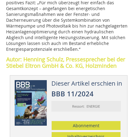
positives Fazit: „Für mich überzeugt hier einfach das
Gesamtkonzept – angefangen bei energetischen
Sanierungsmaßnahmen wie der Fenster- und
Dacherneuerung über die Systemkombination von
Wärmepumpe und Photovoltaik bis hin zur nachgelagerten
Heizanlagenoptimierung durch einen hydraulischen
Abgleich und intelligente Heizungssteuerung. Mit solchen
Lösungen lassen sich auch im Bestand erhebliche
Energiesparpotenziale erschließen.“
Autor: Henning Schulz, Pressesprecher bei der
Stiebel Eltron GmbH & Co. KG, Holzminden
Dieser Artikel erschien in
BBB 11/2024
Ressort: ENERGIE
Abonnement
Inhaltsverzeichnis