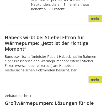
Neukunden, die ein Einfamilienhaus
beheizen, 38 Prozent...
mehr
Habeck wirbt bei Stiebel Eltron für
Wärmepumpe: „Jetzt ist der richtige
Moment“
Bundeswirtschaftminister Robert Habeck hat im Rahmen
einer Pressereise den Wärmepumpenhersteller Stiebel
Eltron (www.stiebel-eltron.de) am Hauptsitz im
niedersächsischen Holzminden besucht. Der...
mehr
Gebäudetechnik
Großwärmepumpen: Lösungen für die