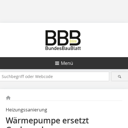
Menü
Heizungssanierung
Wärmepumpe ersetzt