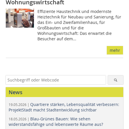
Wohnungswirtschaft
Effiziente Haustechnik und modernste
Heiztechnik für Neubau und Sanierung, für
das Ein- und Zweifamilienhaus, für
Großbauten und für die
Wohnungswirtschaft: Das erwartet die
Besucher auf dem...
mehr
News
Quartiere stärken, Lebensqualität verbessern:
19.05.2026 |
ProjektStadt macht Stadtentwicklung sichtbar
Blau-Grünes Bauen: Wie sehen
18.05.2026 |
widerstandsfähige und lebenswerte Räume aus?