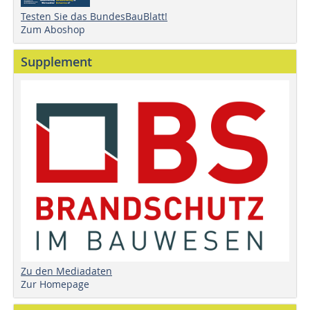
Testen Sie das BundesBauBlatt!
Zum Aboshop
Supplement
Zu den Mediadaten
Zur Homepage