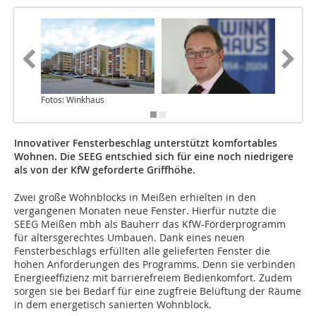
Fotos: Winkhaus
Innovativer Fensterbeschlag unterstützt komfortables
Wohnen. Die SEEG entschied sich für eine noch niedrigere
als von der KfW geforderte Griffhöhe.
Zwei große Wohnblocks in Meißen erhielten in den
vergangenen Monaten neue Fenster. Hierfür nutzte die
SEEG Meißen mbh als Bauherr das KfW-Förderprogramm
für altersgerechtes Umbauen. Dank eines neuen
Fensterbeschlags erfüllten alle gelieferten Fenster die
hohen Anforderungen des Programms. Denn sie verbinden
Energieeffizienz mit barrierefreiem Bedienkomfort. Zudem
sorgen sie bei Bedarf für eine zugfreie Belüftung der Räume
in dem energetisch sanierten Wohnblock.