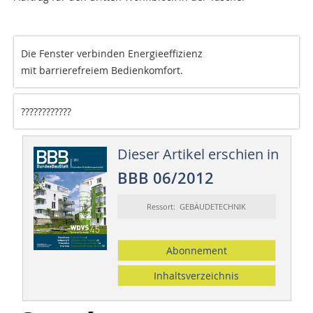
Die Fenster verbinden Energieeffizienz
mit barrierefreiem Bedienkomfort.
????????????
Dieser Artikel erschien in
BBB 06/2012
Ressort: GEBÄUDETECHNIK
Abonnement
Inhaltsverzeichnis