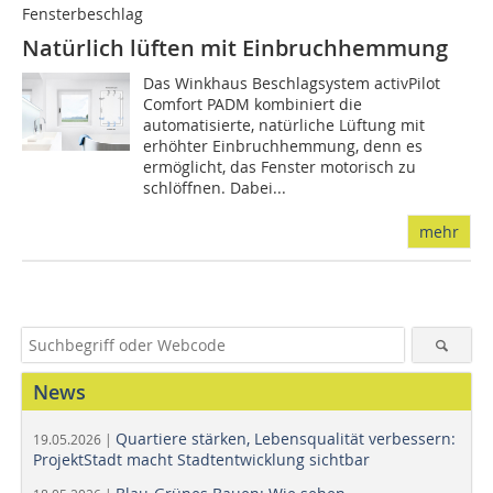
Fensterbeschlag
Natürlich lüften mit Einbruchhemmung
Das Winkhaus Beschlagsystem activPilot
Comfort PADM kombiniert die
automatisierte, natürliche Lüftung mit
erhöhter Einbruchhemmung, denn es
ermöglicht, das Fenster motorisch zu
schlöffnen. Dabei...
mehr
News
Quartiere stärken, Lebensqualität verbessern:
19.05.2026 |
ProjektStadt macht Stadtentwicklung sichtbar