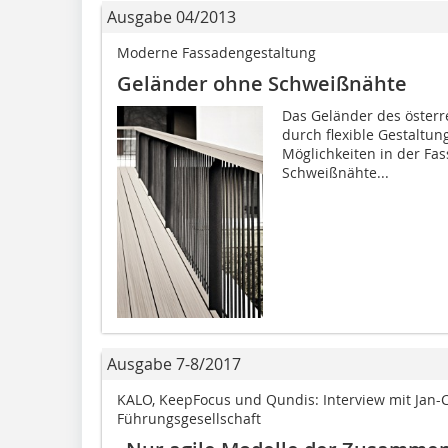
Ausgabe 04/2013
Moderne Fassadengestaltung
Geländer ohne Schweißnähte
Das Geländer des österre
durch flexible Gestaltu
Möglichkeiten in der Fa
Schweißnähte...
Ausgabe 7-8/2017
KALO, KeepFocus und Qundis: Interview mit Jan-
Führungsgesellschaft