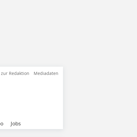
 zur Redaktion
Mediadaten
bo
Jobs