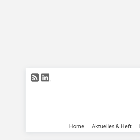
Home
Aktuelles & Heft