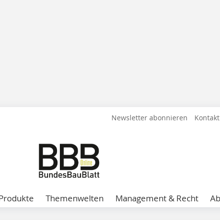
Newsletter abonnieren
Kontakt
Produkte
Themenwelten
Management & Recht
A