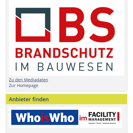
Zu den Mediadaten
Zur Homepage
Anbieter finden