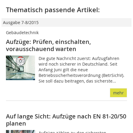
Thematisch passende Artikel:
Ausgabe 7-8/2015
Gebäudetechnik
Aufzüge: Prüfen, einschalten,
vorausschauend warten
Die gute Nachricht zuerst: Aufzugfahren
wird noch sicherer in Deutschland. Seit
Anfang Juni gilt die neue
Betriebssicherheitsverordnung (BetrSichV).
Sie soll dazu beitragen, das sicherste...
mehr
Auf lange Sicht: Aufzüge nach EN 81-20/50
planen
Aufzüge zählen zu den sichersten