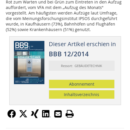
Rot zum Warten und bei Grün zum Eintreten in den Aufzug
auffordert, vom VFA mit dem „Aufzug des Monats“
vorgestellt. Am häufigsten werden Aufzüge laut Umfrage,
die vom Meinungsforschungsinstitut IPSOS durchgeführt
wurde, in Kaufhäusern (73%), Bahnhöfen und Flughäfen
(52%) sowie Krankenhäusern (51%) genutzt.
Dieser Artikel erschien in
BBB 12/2014
Ressort: GEBÄUDETECHNIK
Abonnement
Inhaltsverzeichnis