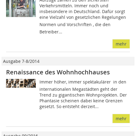
Verkehrsmitteln. Immer noch und
insbesondere in Deutschland. Dafür sorgt
eine Vielzahl von gesetzlichen Regelungen 
Normen und Vorschriften , die den
Betreiber...
mehr
Ausgabe 7-8/2014
Renaissance des Wohnhochhauses
Immer höher, immer spektakulärer  in den
internationalen Megastädten geht der
Trend zu gigantischen Wohnprojekten. Der
Phantasie scheinen dabei keine Grenzen
gesetzt. So entsteht derzeit...
mehr
Ausgabe 09/2016