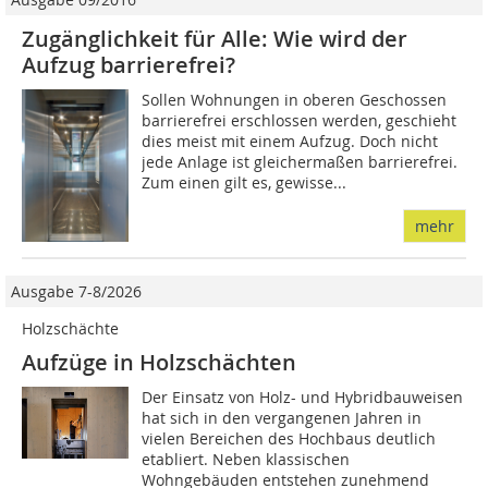
Zugänglichkeit für Alle: Wie wird der
Aufzug barrierefrei?
Sollen Wohnungen in oberen Geschossen
barrierefrei erschlossen werden, geschieht
dies meist mit einem Aufzug. Doch nicht
jede Anlage ist gleichermaßen barrierefrei.
Zum einen gilt es, gewisse...
mehr
Ausgabe 7-8/2026
Holzschächte
Aufzüge in Holzschächten
Der Einsatz von Holz- und Hybridbauweisen
hat sich in den vergangenen Jahren in
vielen Bereichen des Hochbaus deutlich
etabliert. Neben klassischen
Wohngebäuden entstehen zunehmend