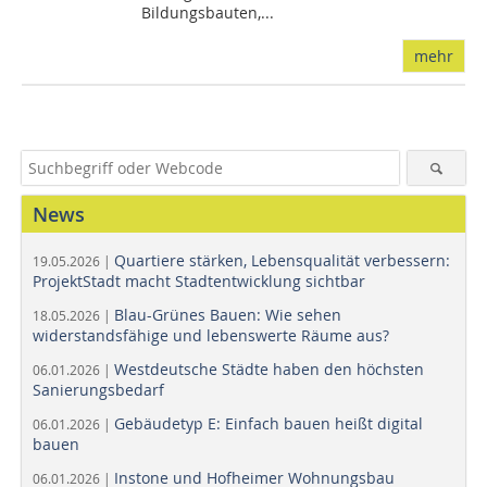
Bildungsbauten,...
mehr
News
Quartiere stärken, Lebensqualität verbessern:
19.05.2026 |
ProjektStadt macht Stadtentwicklung sichtbar
Blau-Grünes Bauen: Wie sehen
18.05.2026 |
widerstandsfähige und lebenswerte Räume aus?
Westdeutsche Städte haben den höchsten
06.01.2026 |
Sanierungsbedarf
Gebäudetyp E: Einfach bauen heißt digital
06.01.2026 |
bauen
Instone und Hofheimer Wohnungsbau
06.01.2026 |