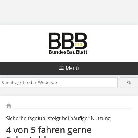
Menü
Sicherheitsgefühl steigt bei häufiger Nutzung
4 von 5 fahren gerne