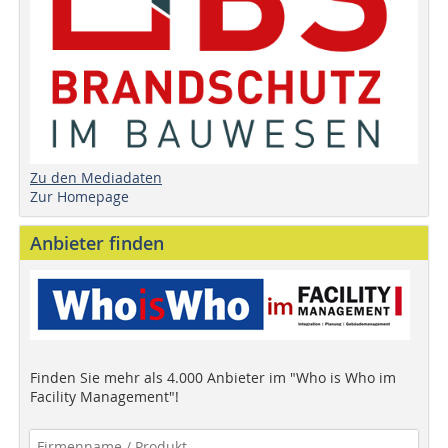
Zu den Mediadaten
Zur Homepage
Anbieter finden
Finden Sie mehr als 4.000 Anbieter im "Who is Who im
Facility Management"!