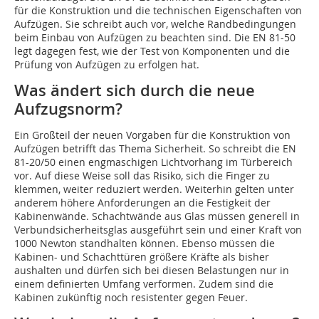
für die Konstruktion und die technischen Eigenschaften von
Aufzügen. Sie schreibt auch vor, welche Randbedingungen
beim Einbau von Aufzügen zu beachten sind. Die EN 81-50
legt dagegen fest, wie der Test von Komponenten und die
Prüfung von Aufzügen zu erfolgen hat.
Was ändert sich durch die neue
Aufzugsnorm?
Ein Großteil der neuen Vorgaben für die Konstruktion von
Aufzügen betrifft das Thema Sicherheit. So schreibt die EN
81-20/50 einen engmaschigen Lichtvorhang im Türbereich
vor. Auf diese Weise soll das Risiko, sich die Finger zu
klemmen, weiter reduziert werden. Weiterhin gelten unter
anderem höhere Anforderungen an die Festigkeit der
Kabinenwände. Schachtwände aus Glas müssen generell in
Verbundsicherheitsglas ausgeführt sein und einer Kraft von
1000 Newton standhalten können. Ebenso müssen die
Kabinen- und Schachttüren größere Kräfte als bisher
aushalten und dürfen sich bei diesen Belastungen nur in
einem definierten Umfang verformen. Zudem sind die
Kabinen zukünftig noch resistenter gegen Feuer.