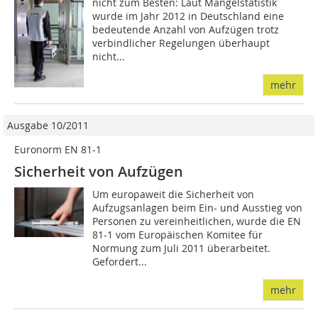
nicht zum Besten: Laut Mängelstatistik
wurde im Jahr 2012 in Deutschland eine
bedeutende Anzahl von Aufzügen trotz
verbindlicher Regelungen überhaupt
nicht...
mehr
Ausgabe 10/2011
Euronorm EN 81-1
Sicherheit von Aufzügen
Um europaweit die Sicherheit von
Aufzugsanlagen beim Ein- und Ausstieg von
Personen zu vereinheitlichen, wurde die EN
81-1 vom Europäischen Komitee für
Normung zum Juli 2011 überarbeitet.
Gefordert...
mehr