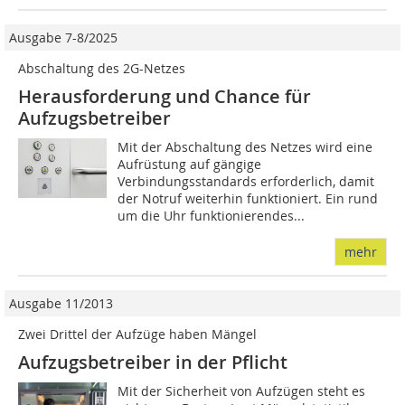
Ausgabe 7-8/2025
Abschaltung des 2G-Netzes
Herausforderung und Chance für
Aufzugsbetreiber
Mit der Abschaltung des Netzes wird eine
Aufrüstung auf gängige
Verbindungsstandards erforderlich, damit
der Notruf weiterhin funktioniert. Ein rund
um die Uhr funktionierendes...
mehr
Ausgabe 11/2013
Zwei Drittel der Aufzüge haben Mängel
Aufzugsbetreiber in der Pflicht
Mit der Sicherheit von Aufzügen steht es