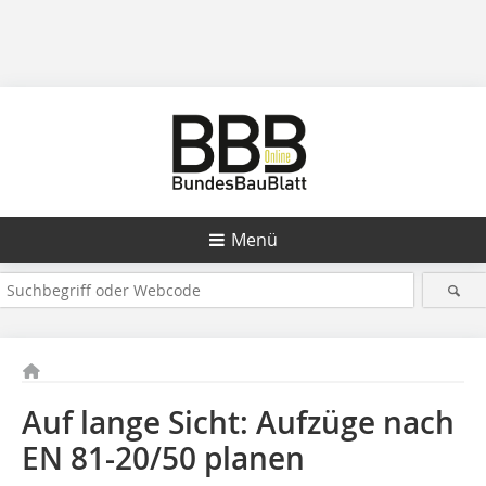
Menü
Auf lange Sicht: Aufzüge nach
EN 81-20/50 planen