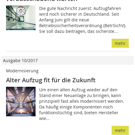
Die gute Nachricht zuerst: Aufzugfahren
wird noch sicherer in Deutschland. Seit
Anfang Juni gilt die neue
Betriebssicherheitsverordnung (BetrSichV).
Sie soll dazu beitragen, das sicherste...
mehr
Ausgabe 10/2017
Modernisierung
Alter Aufzug fit für die Zukunft
Um einen alten Aufzug wieder auf den
Stand einer Neuanlage zu bringen, kann
prinzipiell fast alles modernisiert werden.
Da häufig einige Komponenten noch
funktionstüchtig sind, bieten Hersteller
wie...
mehr