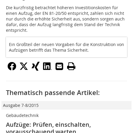
Die kurzfristig betrachtet höheren Investitionskosten für
einen Aufzug, der EN 81-20/50 entspricht, zahlen sich nicht
nur durch die erhöhte Sicherheit aus, sondern sorgen auch
dafür, dass der Aufzug langfristig dem Stand der Technik
entspricht.
Ein Großteil der neuen Vorgaben für die Konstruktion von
Aufzügen betrifft das Thema Sicherheit.
Thematisch passende Artikel:
Ausgabe 7-8/2015
Gebäudetechnik
Aufzüge: Prüfen, einschalten,
vorausschauend warten