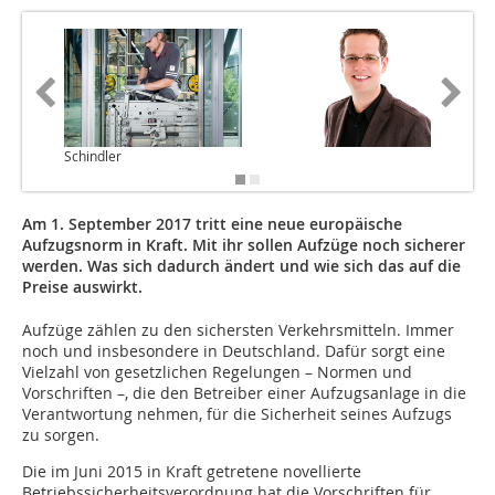
Schindler
Am 1. September 2017 tritt eine neue europäische
Aufzugsnorm in Kraft. Mit ihr sollen Aufzüge noch sicherer
werden. Was sich dadurch ändert und wie sich das auf die
Preise auswirkt.
Aufzüge zählen zu den sichersten Verkehrsmitteln. Immer
noch und insbesondere in Deutschland. Dafür sorgt eine
Vielzahl von gesetzlichen Regelungen – Normen und
Vorschriften –, die den Betreiber einer Aufzugsanlage in die
Verantwortung nehmen, für die Sicherheit seines Aufzugs
zu sorgen.
Die im Juni 2015 in Kraft getretene novellierte
Betriebssicherheitsverordnung hat die Vorschriften für