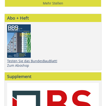
Mehr Stellen
Abo + Heft
Testen Sie das BundesBauBlatt!
Zum Aboshop
Supplement