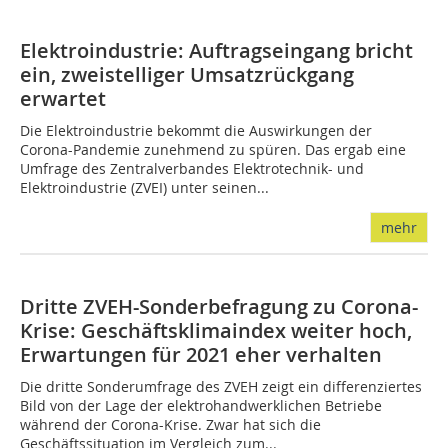
Elektroindustrie: Auftragseingang bricht
ein, zweistelliger Umsatzrückgang
erwartet
Die Elektroindustrie bekommt die Auswirkungen der
Corona-Pandemie zunehmend zu spüren. Das ergab eine
Umfrage des Zentralverbandes Elektrotechnik- und
Elektroindustrie (ZVEI) unter seinen...
mehr
Dritte ZVEH-Sonderbefragung zu Corona-
Krise: Geschäftsklimaindex weiter hoch,
Erwartungen für 2021 eher verhalten
Die dritte Sonderumfrage des ZVEH zeigt ein differenziertes
Bild von der Lage der elektrohandwerklichen Betriebe
während der Corona-Krise. Zwar hat sich die
Geschäftssituation im Vergleich zum...