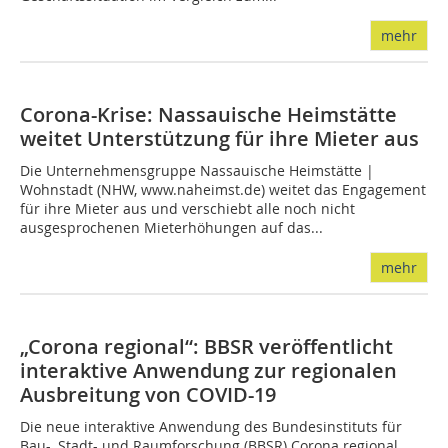
mehr
Corona-Krise: Nassauische Heimstätte
weitet Unterstützung für ihre Mieter aus
Die Unternehmensgruppe Nassauische Heimstätte |
Wohnstadt (NHW, www.naheimst.de) weitet das Engagement
für ihre Mieter aus und verschiebt alle noch nicht
ausgesprochenen Mieterhöhungen auf das...
mehr
„Corona regional“: BBSR veröffentlicht
interaktive Anwendung zur regionalen
Ausbreitung von COVID-19
Die neue interaktive Anwendung des Bundesinstituts für
Bau-, Stadt- und Raumforschung (BBSR) Corona regional