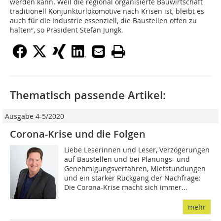
werden kann. Weil die regional organisierte Bauwirtschaft
traditionell Konjunkturlokomotive nach Krisen ist, bleibt es
auch für die Industrie essenziell, die Baustellen offen zu
halten“, so Präsident Stefan Jungk.
Thematisch passende Artikel:
Ausgabe 4-5/2020
Corona-Krise und die Folgen
Liebe Leserinnen und Leser, Verzögerungen
auf Baustellen und bei Planungs- und
Genehmigungsverfahren, Mietstundungen
und ein starker Rückgang der Nachfrage:
Die Corona-Krise macht sich immer...
mehr