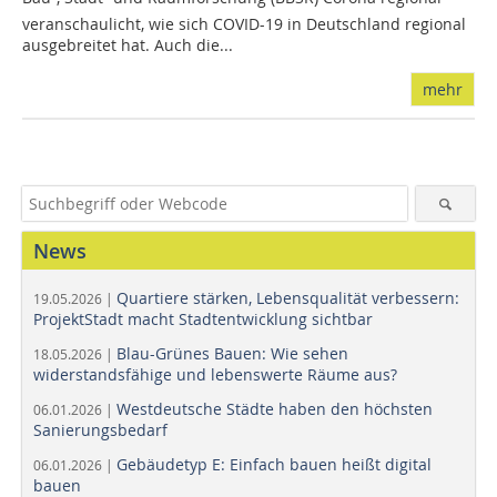
veranschaulicht, wie sich COVID-19 in Deutschland regional
ausgebreitet hat. Auch die...
mehr
News
Quartiere stärken, Lebensqualität verbessern:
19.05.2026 |
ProjektStadt macht Stadtentwicklung sichtbar
Blau-Grünes Bauen: Wie sehen
18.05.2026 |
widerstandsfähige und lebenswerte Räume aus?
Westdeutsche Städte haben den höchsten
06.01.2026 |
Sanierungsbedarf
Gebäudetyp E: Einfach bauen heißt digital
06.01.2026 |
bauen