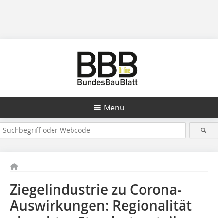
Menü
Ziegelindustrie zu Corona-
Auswirkungen: Regionalität