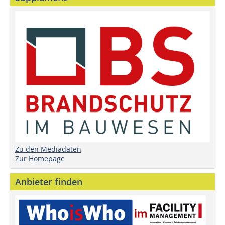
Zu den Mediadaten
Zur Homepage
Anbieter finden