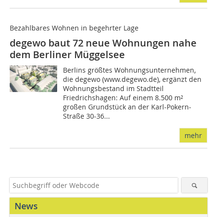
Bezahlbares Wohnen in begehrter Lage
degewo baut 72 neue Wohnungen nahe
dem Berliner Müggelsee
Berlins größtes Wohnungsunternehmen,
die degewo (www.degewo.de), ergänzt den
Wohnungsbestand im Stadtteil
Friedrichshagen: Auf einem 8.500 m²
großen Grundstück an der Karl-Pokern-
Straße 30-36...
mehr
News