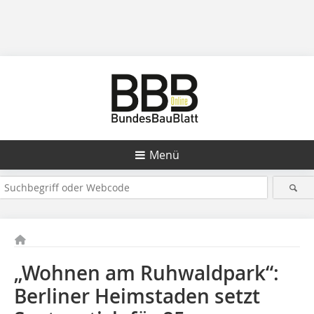
Menü
„Wohnen am Ruhwaldpark“:
Berliner Heimstaden setzt