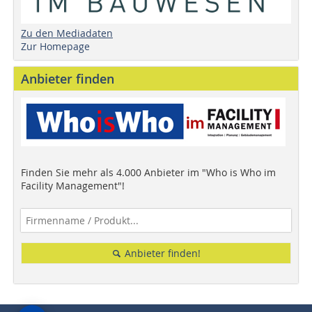
Zu den Mediadaten
Zur Homepage
Anbieter finden
Finden Sie mehr als 4.000 Anbieter im "Who is Who im
Facility Management"!
Anbieter finden!