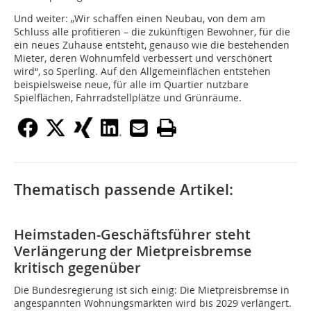
Und weiter: „Wir schaffen einen Neubau, von dem am
Schluss alle profitieren – die zukünftigen Bewohner, für die
ein neues Zuhause entsteht, genauso wie die bestehenden
Mieter, deren Wohnumfeld verbessert und verschönert
wird“, so Sperling. Auf den Allgemeinflächen entstehen
beispielsweise neue, für alle im Quartier nutzbare
Spielflächen, Fahrradstellplätze und Grünräume.
Thematisch passende Artikel:
Heimstaden-Geschäftsführer steht
Verlängerung der Mietpreisbremse
kritisch gegenüber
Die Bundesregierung ist sich einig: Die Mietpreisbremse in
angespannten Wohnungsmärkten wird bis 2029 verlängert.