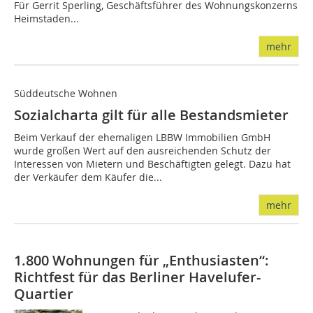
Für Gerrit Sperling, Geschäftsführer des Wohnungskonzerns
Heimstaden...
mehr
Süddeutsche Wohnen
Sozialcharta gilt für alle Bestandsmieter
Beim Verkauf der ehemaligen LBBW Immobilien GmbH
wurde großen Wert auf den ausreichenden Schutz der
Interessen von Mietern und Beschäftigten gelegt. Dazu hat
der Verkäufer dem Käufer die...
mehr
1.800 Wohnungen für „Enthusiasten“:
Richtfest für das Berliner Havelufer-
Quartier