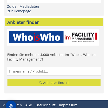
Zu den Mediadaten
Zur Homepage
Anbieter finden
Finden Sie mehr als 4.000 Anbieter im "Who is Who im
Facility Management"!
Anbieter finden!
Mediadaten
AGB
Datenschutz
Impressum