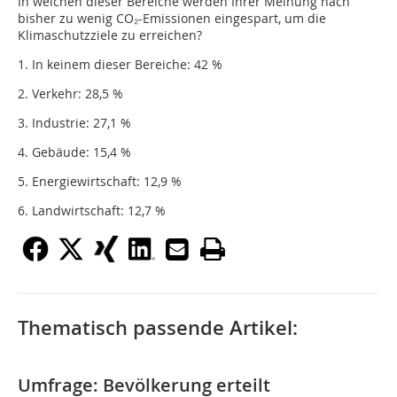
In welchen dieser Bereiche werden Ihrer Meinung nach
bisher zu wenig CO₂-Emissionen eingespart, um die
Klimaschutzziele zu erreichen?
1. In keinem dieser Bereiche: 42 %
2. Verkehr: 28,5 %
3. Industrie: 27,1 %
4. Gebäude: 15,4 %
5. Energiewirtschaft: 12,9 %
6. Landwirtschaft: 12,7 %
Thematisch passende Artikel:
Umfrage: Bevölkerung erteilt