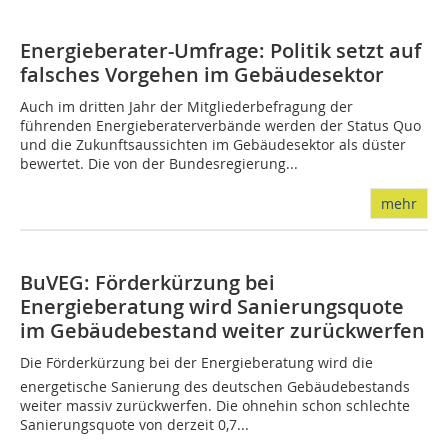
Energieberater-Umfrage: Politik setzt auf
falsches Vorgehen im Gebäudesektor
Auch im dritten Jahr der Mitgliederbefragung der
führenden Energieberaterverbände werden der Status Quo
und die Zukunftsaussichten im Gebäudesektor als düster
bewertet. Die von der Bundesregierung...
mehr
BuVEG: Förderkürzung bei
Energieberatung wird Sanierungsquote
im Gebäudebestand weiter zurückwerfen
Die Förderkürzung bei der Energieberatung wird die
energetische Sanierung des deutschen Gebäudebestands
weiter massiv zurückwerfen. Die ohnehin schon schlechte
Sanierungsquote von derzeit 0,7...