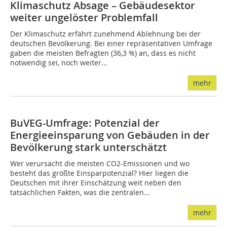
Klimaschutz Absage – Gebäudesektor
weiter ungelöster Problemfall
Der Klimaschutz erfährt zunehmend Ablehnung bei der
deutschen Bevölkerung. Bei einer repräsentativen Umfrage
gaben die meisten Befragten (36,3 %) an, dass es nicht
notwendig sei, noch weiter...
mehr
BuVEG-Umfrage: Potenzial der
Energieeinsparung von Gebäuden in der
Bevölkerung stark unterschätzt
Wer verursacht die meisten CO2-Emissionen und wo
besteht das größte Einsparpotenzial? Hier liegen die
Deutschen mit ihrer Einschätzung weit neben den
tatsächlichen Fakten, was die zentralen...
mehr