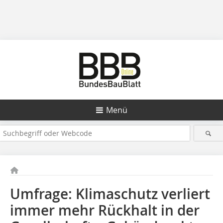
Menü
Umfrage: Klimaschutz verliert
immer mehr Rückhalt in der