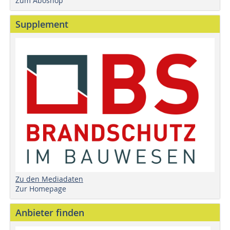
Zum Aboshop
Supplement
Zu den Mediadaten
Zur Homepage
Anbieter finden