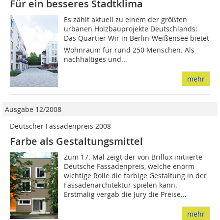
Für ein besseres Stadtklima
Es zählt aktuell zu einem der größten
urbanen Holzbauprojekte Deutschlands:
Das Quartier Wir in Berlin-Weißensee bietet
Wohnraum für rund 250 Menschen. Als
nachhaltiges und...
mehr
Ausgabe 12/2008
Deutscher Fassadenpreis 2008
Farbe als Gestaltungsmittel
Zum 17. Mal zeigt der von Brillux initiierte
Deutsche Fassadenpreis, welche enorm
wichtige Rolle die farbige Gestaltung in der
Fassadenarchitektur spielen kann.
Erstmalig vergab die Jury die Preise...
mehr