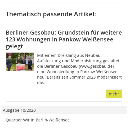
Thematisch passende Artikel:
Berliner Gesobau: Grundstein für weitere
123 Wohnungen in Pankow-Weißensee
gelegt
Mit einem Dreiklang aus Neubau,
Aufstockung und Modernisierung gestaltet
die Berliner Gesobau (www.gesobau.de)
eine Wohnsiedlung in Pankow-Weißensee
neu. Bereits seit Sommer 2023 modernisiert
die...
mehr
Ausgabe 10/2020
Quartier Wir in Berlin-Weißensee