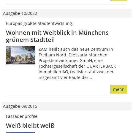
Ausgabe 10/2022
Europas größte Stadtentwicklung
Wohnen mit Weitblick in Münchens
grünem Stadtteil
ZAM heißt auch das neue Zentrum in
Freiham Nord. Die Isaria München
Projektentwicklungs GmbH, eine
Tochtergesellschaft der QUARTERBACK
Immobilien AG, realisiert auf zwei der
insgesamt vier Baufelder...
mehr
Ausgabe 09/2016
Fassadenprofile
Weiß bleibt weiß