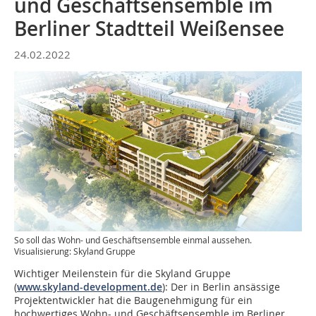
und Geschäftsensemble im
Berliner Stadtteil Weißensee
24.02.2022
So soll das Wohn- und Geschäftsensemble einmal aussehen.
Visualisierung: Skyland Gruppe
Wichtiger Meilenstein für die Skyland Gruppe
(
www.skyland-development.de
): Der in Berlin ansässige
Projektentwickler hat die Baugenehmigung für ein
hochwertiges Wohn- und Geschäftsensemble im Berliner