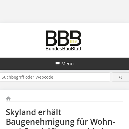
Menü
Skyland erhält
Baugenehmigung für Wohn-