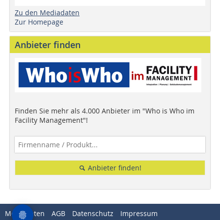
Zu den Mediadaten
Zur Homepage
Anbieter finden
Finden Sie mehr als 4.000 Anbieter im "Who is Who im
Facility Management"!
Anbieter finden!
Mediadaten
AGB
Datenschutz
Impressum