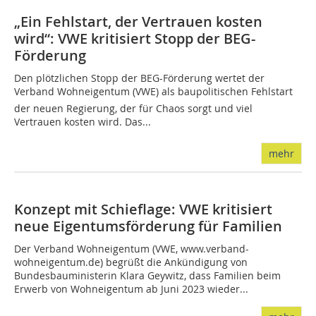
„Ein Fehlstart, der Vertrauen kosten
wird“: VWE kritisiert Stopp der BEG-
Förderung
Den plötzlichen Stopp der BEG-Förderung wertet der
Verband Wohneigentum (VWE) als baupolitischen Fehlstart
der neuen Regierung, der für Chaos sorgt und viel
Vertrauen kosten wird. Das...
mehr
Konzept mit Schieflage: VWE kritisiert
neue Eigentumsförderung für Familien
Der Verband Wohneigentum (VWE, www.verband-
wohneigentum.de) begrüßt die Ankündigung von
Bundesbauministerin Klara Geywitz, dass Familien beim
Erwerb von Wohneigentum ab Juni 2023 wieder...