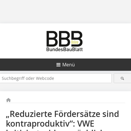
Menü
„Reduzierte Fördersätze sind
kontraproduktiv“: VWE