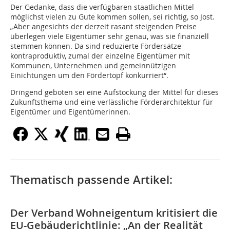
Der Gedanke, dass die verfügbaren staatlichen Mittel
möglichst vielen zu Gute kommen sollen, sei richtig, so Jost.
„Aber angesichts der derzeit rasant steigenden Preise
überlegen viele Eigentümer sehr genau, was sie finanziell
stemmen können. Da sind reduzierte Fördersätze
kontraproduktiv, zumal der einzelne Eigentümer mit
Kommunen, Unternehmen und gemeinnützigen
Einichtungen um den Fördertopf konkurriert“.
Dringend geboten sei eine Aufstockung der Mittel für dieses
Zukunftsthema und eine verlässliche Förderarchitektur für
Eigentümer und Eigentümerinnen.
Thematisch passende Artikel:
Der Verband Wohneigentum kritisiert die
EU-Gebäuderichtlinie: „An der Realität