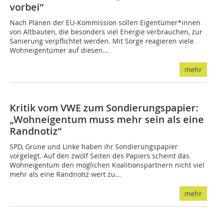
vorbei“
Nach Plänen der EU-Kommission sollen Eigentümer*innen
von Altbauten, die besonders viel Energie verbrauchen, zur
Sanierung verpflichtet werden. Mit Sorge reagieren viele
Wohneigentümer auf diesen...
mehr
Kritik vom VWE zum Sondierungspapier:
„Wohneigentum muss mehr sein als eine
Randnotiz“
SPD, Grüne und Linke haben ihr Sondierungspapier
vorgelegt. Auf den zwölf Seiten des Papiers scheint das
Wohneigentum den möglichen Koalitionspartnern nicht viel
mehr als eine Randnotiz wert zu...
mehr