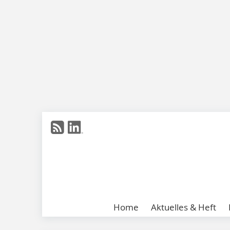
Home
Aktuelles & Heft