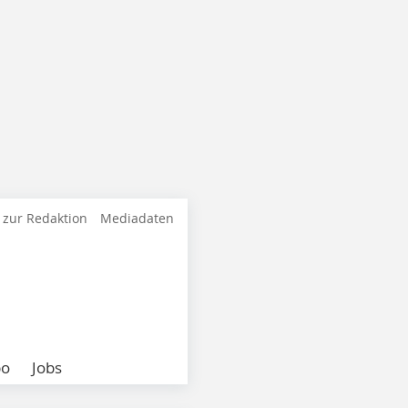
 zur Redaktion
Mediadaten
bo
Jobs