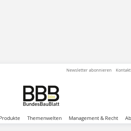
Newsletter abonnieren
Kontakt
Produkte
Themenwelten
Management & Recht
A