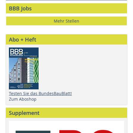
BBB Jobs
Mehr Stellen
Abo + Heft
Testen Sie das BundesBauBlatt!
Zum Aboshop
Supplement