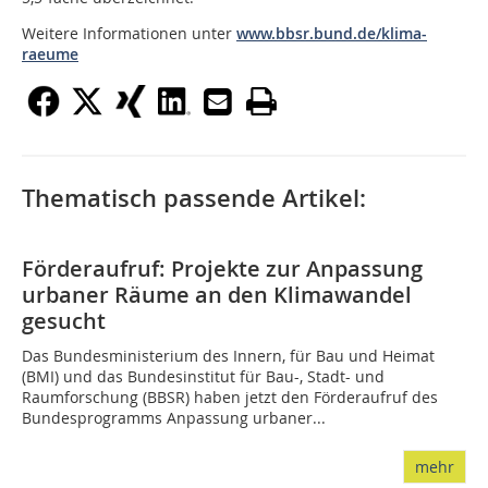
Weitere Informationen unter
www.bbsr.bund.de/klima-
raeume
Thematisch passende Artikel:
Förderaufruf: Projekte zur Anpassung
urbaner Räume an den Klimawandel
gesucht
Das Bundesministerium des Innern, für Bau und Heimat
(BMI) und das Bundesinstitut für Bau-, Stadt- und
Raumforschung (BBSR) haben jetzt den Förderaufruf des
Bundesprogramms Anpassung urbaner...
mehr