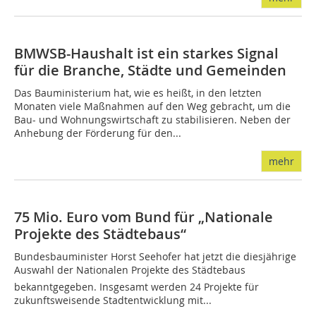
BMWSB-Haushalt ist ein starkes Signal
für die Branche, Städte und Gemeinden
Das Bauministerium hat, wie es heißt, in den letzten
Monaten viele Maßnahmen auf den Weg gebracht, um die
Bau- und Wohnungswirtschaft zu stabilisieren. Neben der
Anhebung der Förderung für den...
mehr
75 Mio. Euro vom Bund für „Nationale
Projekte des Städtebaus“
Bundesbauminister Horst Seehofer hat jetzt die diesjährige
Auswahl der Nationalen Projekte des Städtebaus
bekanntgegeben. Insgesamt werden 24 Projekte für
zukunftsweisende Stadtentwicklung mit...