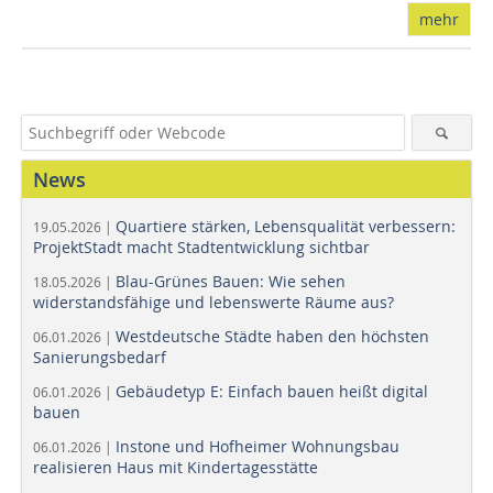
mehr
News
Quartiere stärken, Lebensqualität verbessern:
19.05.2026 |
ProjektStadt macht Stadtentwicklung sichtbar
Blau-Grünes Bauen: Wie sehen
18.05.2026 |
widerstandsfähige und lebenswerte Räume aus?
Westdeutsche Städte haben den höchsten
06.01.2026 |
Sanierungsbedarf
Gebäudetyp E: Einfach bauen heißt digital
06.01.2026 |
bauen
Instone und Hofheimer Wohnungsbau
06.01.2026 |
realisieren Haus mit Kindertagesstätte