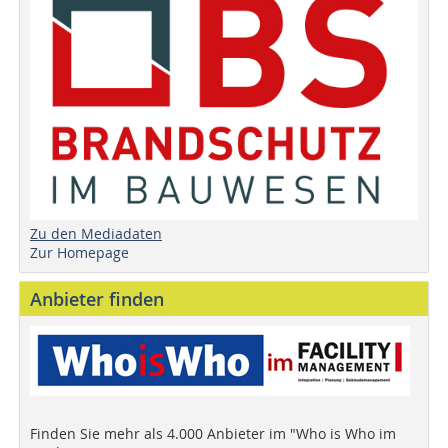
Zu den Mediadaten
Zur Homepage
Anbieter finden
Finden Sie mehr als 4.000 Anbieter im "Who is Who im