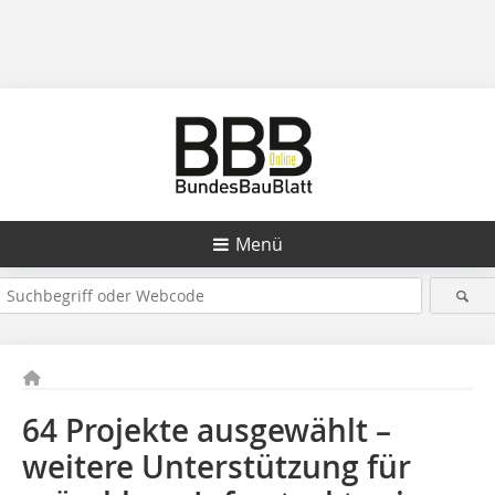
Menü
64 Projekte ausgewählt –
weitere Unterstützung für