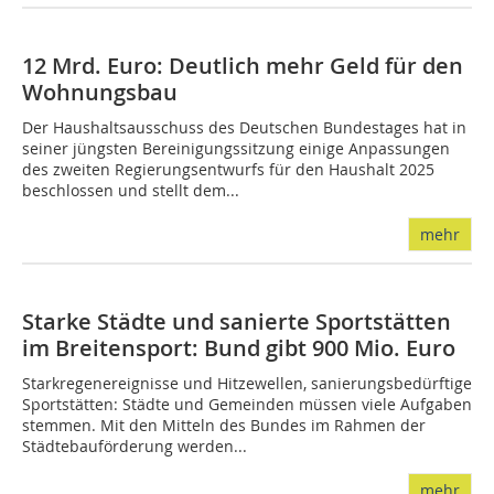
12 Mrd. Euro: Deutlich mehr Geld für den
Wohnungsbau
Der Haushaltsausschuss des Deutschen Bundestages hat in
seiner jüngsten Bereinigungssitzung einige Anpassungen
des zweiten Regierungsentwurfs für den Haushalt 2025
beschlossen und stellt dem...
mehr
Starke Städte und sanierte Sportstätten
im Breitensport: Bund gibt 900 Mio. Euro
Starkregenereignisse und Hitzewellen, sanierungsbedürftige
Sportstätten: Städte und Gemeinden müssen viele Aufgaben
stemmen. Mit den Mitteln des Bundes im Rahmen der
Städtebauförderung werden...
mehr