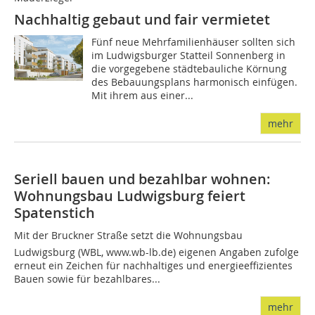
Nachhaltig gebaut und fair vermietet
Fünf neue Mehrfamilienhäuser sollten sich
im Ludwigsburger Statteil Sonnenberg in
die vorgegebene städtebauliche Körnung
des Bebauungsplans harmonisch einfügen.
Mit ihrem aus einer...
mehr
Seriell bauen und bezahlbar wohnen:
Wohnungsbau Ludwigsburg feiert
Spatenstich
Mit der Bruckner Straße setzt die Wohnungsbau
Ludwigsburg (WBL, www.wb-lb.de) eigenen Angaben zufolge
erneut ein Zeichen für nachhaltiges und energieeffizientes
Bauen sowie für bezahlbares...
mehr