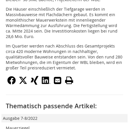
Die Häuser einschließlich der Tiefgarage werden in
Massivbauweise mit Flachdächern gebaut. Es kommt ein
monolithischer Mauerwerkstein mit innenliegender
Wärmedämmung zur Ausführung. Die Fertigstellung wird
ca. Mitte 2024 sein. Die Investitionskosten liegen bei rund
28,6 Mio. Euro.
Im Quartier werden nach Abschluss des Gesamtprojekts
circa 420 moderne Wohnungen in nachhaltiger,
qualitätsvoller Bauweise entstanden sein. Von den rund 280
Mietwohnungen, die im Eigentum der WBL bleiben, wird ein
großer Teil preisreduziert vermietet.
Thematisch passende Artikel:
Ausgabe 7-8/2022
Mauerziegel