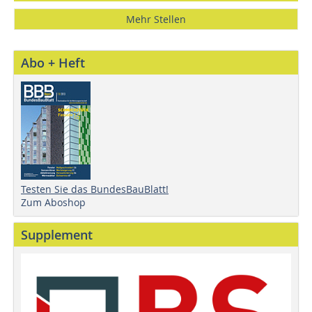
Mehr Stellen
Abo + Heft
Testen Sie das BundesBauBlatt!
Zum Aboshop
Supplement