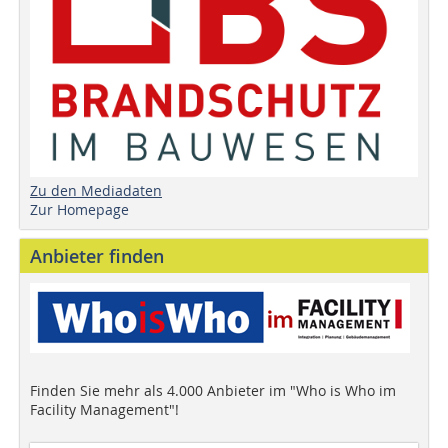
Zu den Mediadaten
Zur Homepage
Anbieter finden
Finden Sie mehr als 4.000 Anbieter im "Who is Who im
Facility Management"!