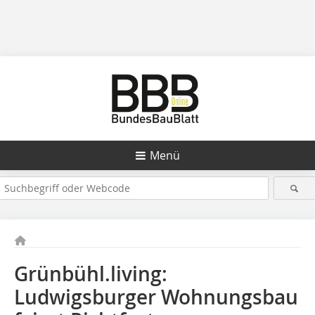
Menü
Grünbühl.living:
Ludwigsburger Wohnungsbau