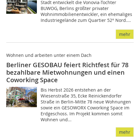
Stadt entwickelt die Vonovia-Tochter
BUWOG, Berlins größter privater
Wohnimmobilienentwickler, ein ehemaliges
Industriegelände zum Quartier 52° Nord....
mehr
Wohnen und arbeiten unter einem Dach
Berliner GESOBAU feiert Richtfest für 78
bezahlbare Mietwohnungen und einen
Coworking Space
Bis Herbst 2026 entstehen an der
Wiesenstraße 35, Ecke Reinickendorfer
Straße in Berlin-Mitte 78 neue Wohnungen
sowie ein GESOWORX Coworking Space im
Erdgeschoss. Im Projekt kommen somit
Wohnen und...
mehr