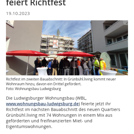
feiert Richtfest
19.10.2023
Richtfest im zweiten Bauabschnitt: In Grünbühl.living kommt neuer
Wohnraum hinzu, davon ein Drittel gefördert.
Foto: Wohnungsbau Ludwigsburg
Die Ludwigsburger Wohnungsbau (WBL,
www.wohnungsbau-ludwigsburg.de
) feierte jetzt ihr
Richtfest im nächsten Bauabschnitt des neuen Quartiers
Grünbühl.living mit 74 Wohnungen in einem Mix aus
geförderten und freifinanzierten Miet- und
Eigentumswohnungen.