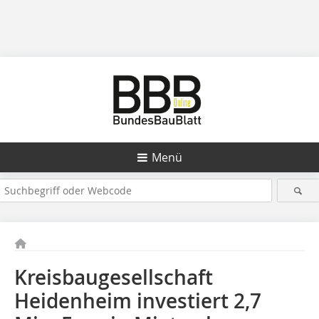
Menü
Kreisbaugesellschaft
Heidenheim investiert 2,7