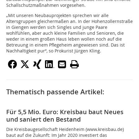
Schallschutzmaßnahmen vorgesehen.
„Mit unseren Neubauprojekten sprechen wir alle
Altersgruppen gleichermaßen an. In der Hohenzollernstraße
in Giengen werden sich Singles und junge Paare
wohlfühlen, aber auch kleine Familien und Senioren, die
weder in einem großen Haus leben wollen noch auf die
Betreuung in einem Pflegeheim angewiesen sind. Das ist
Nachhaltigkeit pur“, so Prokurist Jürgen Kling.
Thematisch passende Artikel:
Für 5,5 Mio. Euro: Kreisbau baut Neues
und saniert den Bestand
Die Kreisbaugesellschaft Heidenheim (www.kreisbau.de)
baut auf die Zukunft: Im Jahr 2020 investiert das