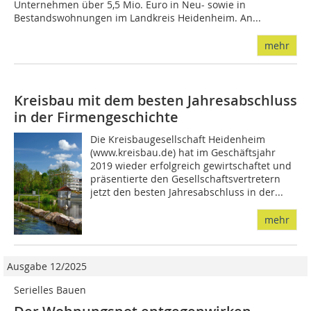
Unternehmen über 5,5 Mio. Euro in Neu- sowie in
Bestandswohnungen im Landkreis Heidenheim. An...
mehr
Kreisbau mit dem besten Jahresabschluss
in der Firmengeschichte
Die Kreisbaugesellschaft Heidenheim
(www.kreisbau.de) hat im Geschäftsjahr
2019 wieder erfolgreich gewirtschaftet und
präsentierte den Gesellschaftsvertretern
jetzt den besten Jahresabschluss in der...
mehr
Ausgabe 12/2025
Serielles Bauen