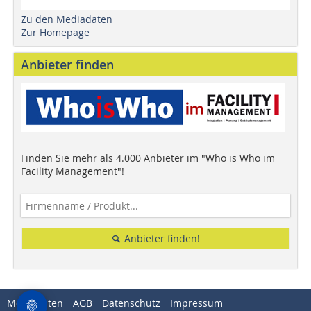
Zu den Mediadaten
Zur Homepage
Anbieter finden
Finden Sie mehr als 4.000 Anbieter im "Who is Who im
Facility Management"!
Anbieter finden!
Mediadaten
AGB
Datenschutz
Impressum