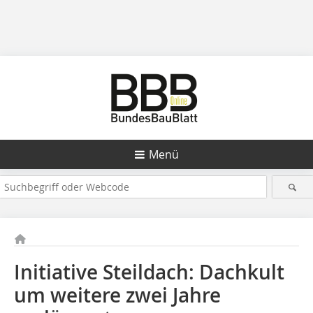
Menü
Initiative Steildach: Dachkult
um weitere zwei Jahre