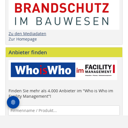
Zu den Mediadaten
Zur Homepage
Anbieter finden
Finden Sie mehr als 4.000 Anbieter im "Who is Who im
Facility Management"!
Anbieter finden!