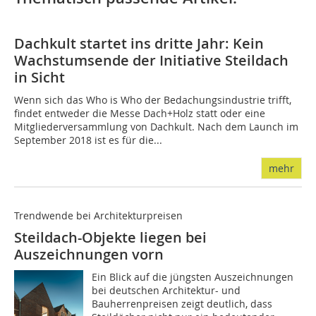
Dachkult startet ins dritte Jahr: Kein
Wachstumsende der Initiative Steildach
in Sicht
Wenn sich das Who is Who der Bedachungsindustrie trifft,
findet entweder die Messe Dach+Holz statt oder eine
Mitgliederversammlung von Dachkult. Nach dem Launch im
September 2018 ist es für die...
mehr
Trendwende bei Architekturpreisen
Steildach-Objekte liegen bei
Auszeichnungen vorn
Ein Blick auf die jüngsten Auszeichnungen
bei deutschen Architektur- und
Bauherrenpreisen zeigt deutlich, dass