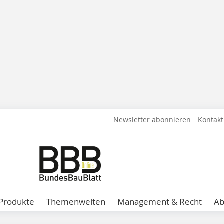
Newsletter abonnieren
Kontakt
Produkte
Themenwelten
Management & Recht
A