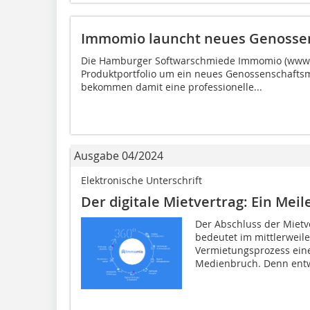
Immomio launcht neues Genosse
Die Hamburger Softwarschmiede Immomio (www.v
Produktportfolio um ein neues Genossenschaft
bekommen damit eine professionelle...
Ausgabe 04/2024
Elektronische Unterschrift
Der digitale Mietvertrag: Ein Mei
Der Abschluss der Mietv
bedeutet im mittlerweile
Vermietungsprozess eine
Medienbruch. Denn entw