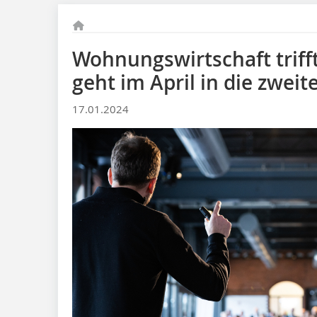
Wohnungswirtschaft trif
geht im April in die zwei
17.01.2024