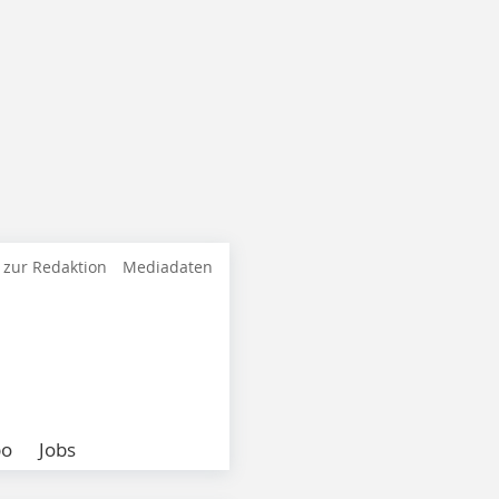
 zur Redaktion
Mediadaten
bo
Jobs