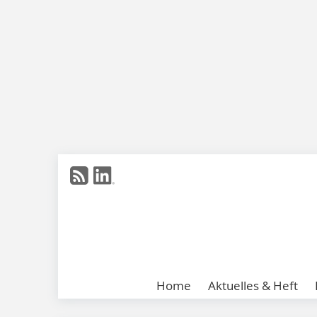
Home
Aktuelles & Heft