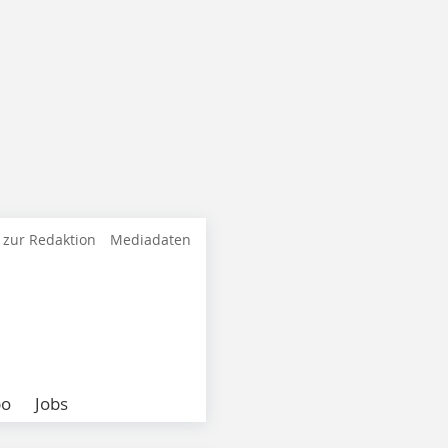
 zur Redaktion
Mediadaten
bo
Jobs