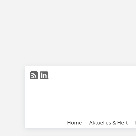
Home
Aktuelles & Heft