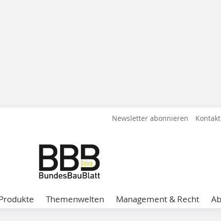
Newsletter abonnieren
Kontakt
Produkte
Themenwelten
Management & Recht
A