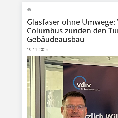
Glasfaser ohne Umwege: 
Columbus zünden den Tur
Gebäudeausbau
19.11.2025