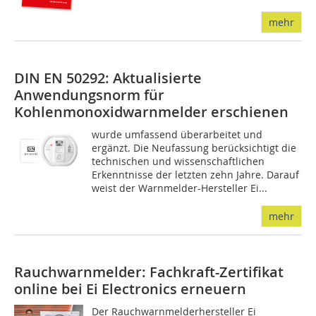
mehr
DIN EN 50292: Aktualisierte
Anwendungsnorm für
Kohlenmonoxidwarnmelder erschienen
wurde umfassend überarbeitet und
ergänzt. Die Neufassung berücksichtigt die
technischen und wissenschaftlichen
Erkenntnisse der letzten zehn Jahre. Darauf
weist der Warnmelder-Hersteller Ei...
mehr
Rauchwarnmelder: Fachkraft-Zertifikat
online bei Ei Electronics erneuern
Der Rauchwarnmelderhersteller Ei