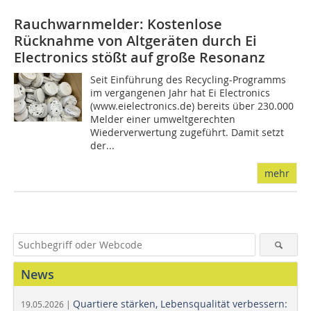
Rauchwarnmelder: Kostenlose
Rücknahme von Altgeräten durch Ei
Electronics stößt auf große Resonanz
Seit Einführung des Recycling-Programms
im vergangenen Jahr hat Ei Electronics
(www.eielectronics.de) bereits über 230.000
Melder einer umweltgerechten
Wiederverwertung zugeführt. Damit setzt
der...
mehr
News
Quartiere stärken, Lebensqualität verbessern:
19.05.2026 |