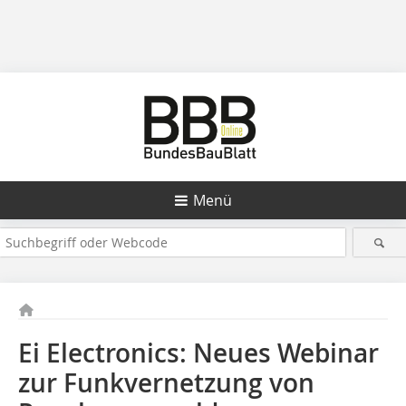
Menü
Ei Electronics: Neues Webinar
zur Funkvernetzung von