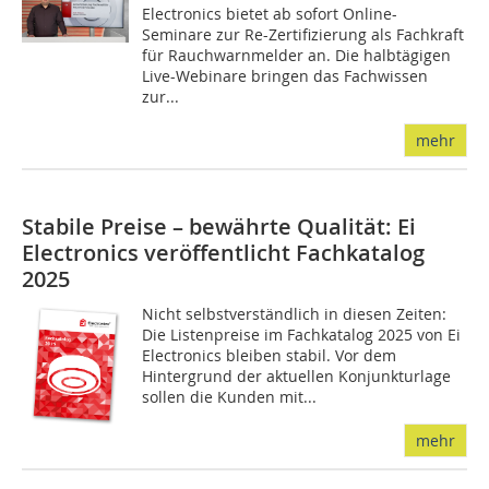
Electronics bietet ab sofort Online-
Seminare zur Re-Zertifizierung als Fachkraft
für Rauchwarnmelder an. Die halbtägigen
Live-Webinare bringen das Fachwissen
zur...
mehr
Stabile Preise – bewährte Qualität: Ei
Electronics veröffentlicht Fachkatalog
2025
Nicht selbstverständlich in diesen Zeiten:
Die Listenpreise im Fachkatalog 2025 von Ei
Electronics bleiben stabil. Vor dem
Hintergrund der aktuellen Konjunkturlage
sollen die Kunden mit...
mehr