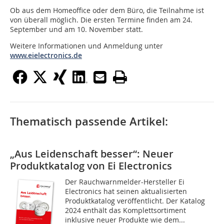
Ob aus dem Homeoffice oder dem Büro, die Teilnahme ist
von überall möglich. Die ersten Termine finden am 24.
September und am 10. November statt.
Weitere Informationen und Anmeldung unter
www.eielectronics.de
Thematisch passende Artikel:
„Aus Leidenschaft besser“: Neuer
Produktkatalog von Ei Electronics
Der Rauchwarnmelder-Hersteller Ei
Electronics hat seinen aktualisierten
Produktkatalog veröffentlicht. Der Katalog
2024 enthält das Komplettsortiment
inklusive neuer Produkte wie dem...