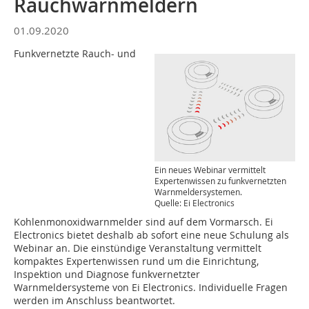
Rauchwarnmeldern
01.09.2020
Funkvernetzte Rauch- und
Ein neues Webinar vermittelt
Expertenwissen zu funkvernetzten
Warnmeldersystemen.
Quelle: Ei Electronics
Kohlenmonoxidwarnmelder sind auf dem Vormarsch. Ei
Electronics bietet deshalb ab sofort eine neue Schulung als
Webinar an. Die einstündige Veranstaltung vermittelt
kompaktes Expertenwissen rund um die Einrichtung,
Inspektion und Diagnose funkvernetzter
Warnmeldersysteme von Ei Electronics. Individuelle Fragen
werden im Anschluss beantwortet.