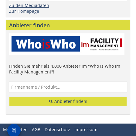
Zu den Mediadaten
Zur Homepage
Anbieter finden
Finden Sie mehr als 4.000 Anbieter im "Who is Who im
Facility Management"!
Anbieter finden!
Mediadaten
AGB
Datenschutz
Impressum