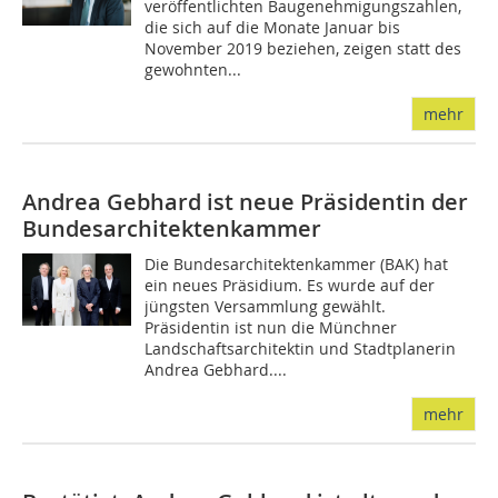
veröffentlichten Baugenehmigungszahlen,
die sich auf die Monate Januar bis
November 2019 beziehen, zeigen statt des
gewohnten...
mehr
Andrea Gebhard ist neue Präsidentin der
Bundesarchitektenkammer
Die Bundesarchitektenkammer (BAK) hat
ein neues Präsidium. Es wurde auf der
jüngsten Versammlung gewählt.
Präsidentin ist nun die Münchner
Landschaftsarchitektin und Stadtplanerin
Andrea Gebhard....
mehr