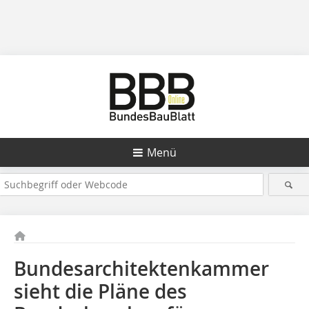
Menü
Bundesarchitektenkammer
sieht die Pläne des