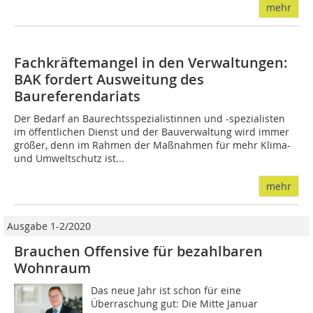
mehr
Fachkräftemangel in den Verwaltungen:
BAK fordert Ausweitung des
Baureferendariats
Der Bedarf an Baurechtsspezialistinnen und -spezialisten
im öffentlichen Dienst und der Bauverwaltung wird immer
größer, denn im Rahmen der Maßnahmen für mehr Klima-
und Umweltschutz ist...
mehr
Ausgabe 1-2/2020
Brauchen Offensive für bezahlbaren
Wohnraum
Das neue Jahr ist schon für eine
Überraschung gut: Die Mitte Januar