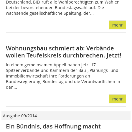
Deutschland, BID, ruft alle Wahlberechtigten zum Wählen
bei der bevorstehenden Bundestagswahl auf. Die
wachsende gesellschaftliche Spaltung, der...
mehr
Wohnungsbau schmiert ab: Verbände
wollen Teufelskreis durchbrechen. Jetzt!
In einem gemeinsamen Appell haben jetzt 17
Spitzenverbände und Kammern der Bau-, Planungs- und
Immobilienwirtschaft ihre Forderungen an
Bundesregierung, Bundestag und die Verantwortlichen in
den...
mehr
Ausgabe 09/2014
Ein Bündnis, das Hoffnung macht