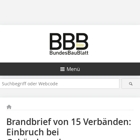
Menü
Brandbrief von 15 Verbänden:
Einbruch bei