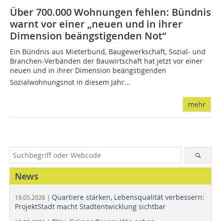
Über 700.000 Wohnungen fehlen: Bündnis
warnt vor einer „neuen und in ihrer
Dimension beängstigenden Not“
Ein Bündnis aus Mieterbund, Baugewerkschaft, Sozial- und
Branchen-Verbänden der Bauwirtschaft hat jetzt vor einer
neuen und in ihrer Dimension beängstigenden
Sozialwohnungsnot in diesem Jahr...
mehr
News
Quartiere stärken, Lebensqualität verbessern:
19.05.2026 |
ProjektStadt macht Stadtentwicklung sichtbar