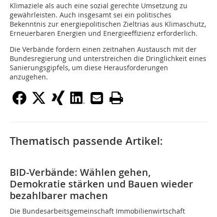
Klimaziele als auch eine sozial gerechte Umsetzung zu
gewährleisten. Auch insgesamt sei ein politisches
Bekenntnis zur energiepolitischen Zieltrias aus Klimaschutz,
Erneuerbaren Energien und Energieeffizienz erforderlich.
Die Verbände fordern einen zeitnahen Austausch mit der
Bundesregierung und unterstreichen die Dringlichkeit eines
Sanierungsgipfels, um diese Herausforderungen
anzugehen.
Thematisch passende Artikel:
BID-Verbände: Wählen gehen,
Demokratie stärken und Bauen wieder
bezahlbarer machen
Die Bundesarbeitsgemeinschaft Immobilienwirtschaft