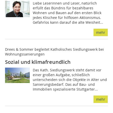
Liebe Leserinnen und Leser, natürlich
erfüllt das Bündnis für bezahlbares
Wohnen und Bauen auf den ersten Blick
jedes Klischee für hilflosen Aktionismus.
Gefahrlos kann darauf die alte Weisheit...
mehr
Drees & Sommer begleitet Katholisches Siedlungswerk bei
Wohnungssanierungen
Sozial und klimafreundlich
Das Kath. Siedlungswerk steht damit vor
einer großen Aufgabe, schließlich
unterscheiden sich die Objekte in Alter und
Sanierungsbedarf. Das auf Bau- und
Immobilien spezialisierte Stuttgarter...
mehr