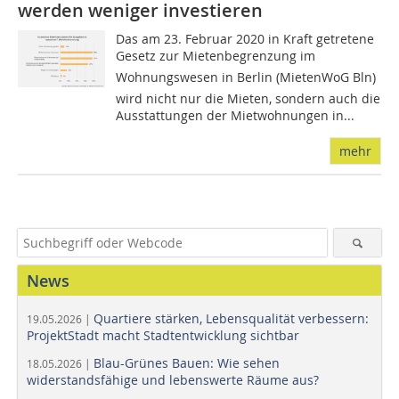
werden weniger investieren
Das am 23. Februar 2020 in Kraft getretene
Gesetz zur Mietenbegrenzung im
Wohnungswesen in Berlin (MietenWoG Bln)
wird nicht nur die Mieten, sondern auch die
Ausstattungen der Mietwohnungen in...
mehr
News
Quartiere stärken, Lebensqualität verbessern:
19.05.2026 |
ProjektStadt macht Stadtentwicklung sichtbar
Blau-Grünes Bauen: Wie sehen
18.05.2026 |
widerstandsfähige und lebenswerte Räume aus?