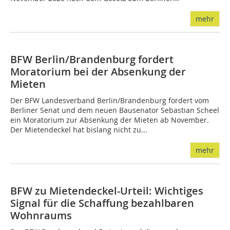
mehr
BFW Berlin/Brandenburg fordert
Moratorium bei der Absenkung der
Mieten
Der BFW Landesverband Berlin/Brandenburg fordert vom
Berliner Senat und dem neuen Bausenator Sebastian Scheel
ein Moratorium zur Absenkung der Mieten ab November.
Der Mietendeckel hat bislang nicht zu...
mehr
BFW zu Mietendeckel-Urteil: Wichtiges
Signal für die Schaffung bezahlbaren
Wohnraums