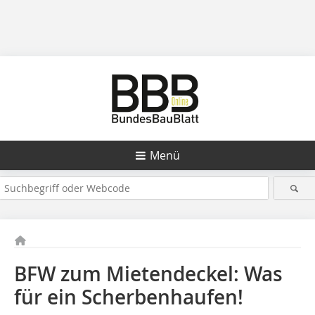
Menü
BFW zum Mietendeckel: Was
für ein Scherbenhaufen!