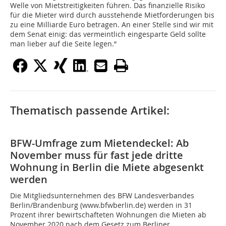
Welle von Mietstreitigkeiten führen. Das finanzielle Risiko
für die Mieter wird durch ausstehende Mietforderungen bis
zu eine Milliarde Euro betragen. An einer Stelle sind wir mit
dem Senat einig: das vermeintlich eingesparte Geld sollte
man lieber auf die Seite legen.“
Thematisch passende Artikel:
BFW-Umfrage zum Mietendeckel: Ab
November muss für fast jede dritte
Wohnung in Berlin die Miete abgesenkt
werden
Die Mitgliedsunternehmen des BFW Landesverbandes
Berlin/Brandenburg (www.bfwberlin.de) werden in 31
Prozent ihrer bewirtschafteten Wohnungen die Mieten ab
November 2020 nach dem Gesetz zum Berliner...