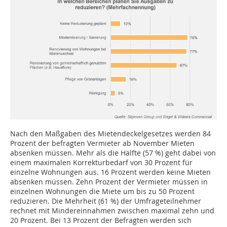
Nach den Maßgaben des Mietendeckelgesetzes werden 84
Prozent der befragten Vermieter ab November Mieten
absenken müssen. Mehr als die Hälfte (57 %) geht dabei von
einem maximalen Korrekturbedarf von 30 Prozent für
einzelne Wohnungen aus. 16 Prozent werden keine Mieten
absenken müssen. Zehn Prozent der Vermieter müssen in
einzelnen Wohnungen die Miete um bis zu 50 Prozent
reduzieren. Die Mehrheit (61 %) der Umfrageteilnehmer
rechnet mit Mindereinnahmen zwischen maximal zehn und
20 Prozent. Bei 13 Prozent der Befragten werden sich