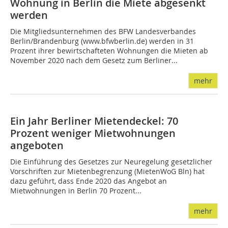
Wohnung in Berlin die Miete abgesenkt
werden
Die Mitgliedsunternehmen des BFW Landesverbandes
Berlin/Brandenburg (www.bfwberlin.de) werden in 31
Prozent ihrer bewirtschafteten Wohnungen die Mieten ab
November 2020 nach dem Gesetz zum Berliner...
mehr
Ein Jahr Berliner Mietendeckel: 70
Prozent weniger Mietwohnungen
angeboten
Die Einführung des Gesetzes zur Neuregelung gesetzlicher
Vorschriften zur Mietenbegrenzung (MietenWoG Bln) hat
dazu geführt, dass Ende 2020 das Angebot an
Mietwohnungen in Berlin 70 Prozent...
mehr