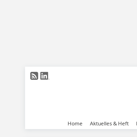
Home
Aktuelles & Heft