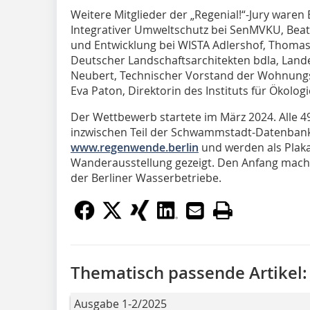
Weitere Mitglieder der „Regenial!“-Jury waren Bi
Integrativer Umweltschutz bei SenMVKU, Beat
und Entwicklung bei WISTA Adlershof, Thomas 
Deutscher Landschaftsarchitekten bdla, Land
Neubert, Technischer Vorstand der Wohnung
Eva Paton, Direktorin des Instituts für Ökologi
Der Wettbewerb startete im März 2024. Alle 4
inzwischen Teil der Schwammstadt-Datenban
www.regenwende.berlin
und werden als Plak
Wanderausstellung gezeigt. Den Anfang mach
der Berliner Wasserbetriebe.
Thematisch passende Artikel:
Ausgabe 1-2/2025