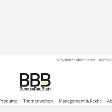
Newsletter abonnieren
Kontakt
Produkte
Themenwelten
Management & Recht
A