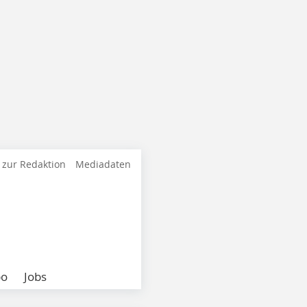
 zur Redaktion
Mediadaten
bo
Jobs