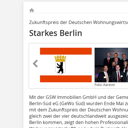
Zukunftspreis der Deutschen Wohnungswirts
Starkes Berlin
Foto: Aareon
Mit der GSW Immobilien GmbH und der Gem
Berlin-Süd eG (GeWo Süd) wurden Ende Mai 
mit dem Zukunftspreis der Deutschen Wohnun
gleich zwei der vier deutschlandweit ausge
Berlin kommen, zeigt den hohen Professionali