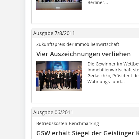
Berliner...
Ausgabe 7/8/2011
Zukunftspreis der Immobilienwirtschaft
Vier Auszeichnungen verliehen
Die Gewinner im Wettbe
Immobilienwirtschaft ste
Gedaschko, Präsident d
Wohnungs- und...
Ausgabe 06/2011
Betriebskosten-Benchmarking
GSW erhält Siegel der Geislinger