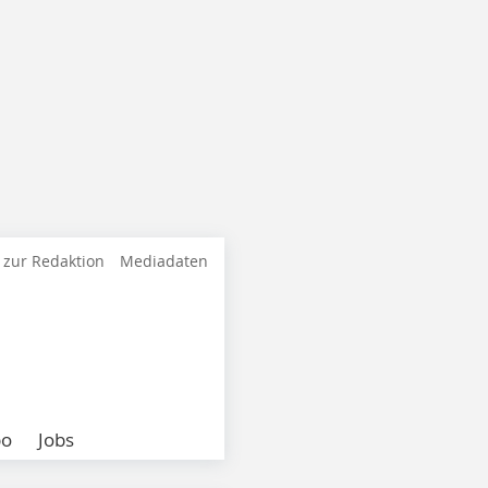
 zur Redaktion
Mediadaten
bo
Jobs