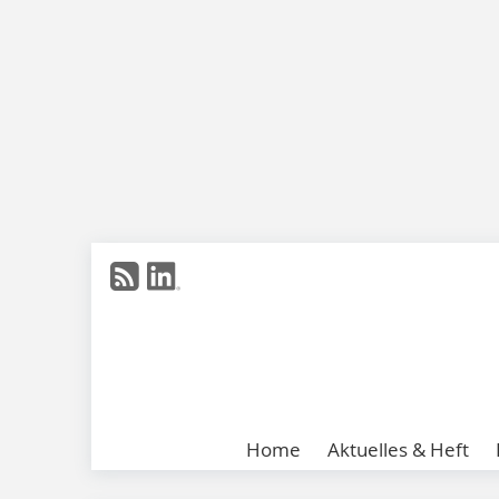
Home
Aktuelles & Heft