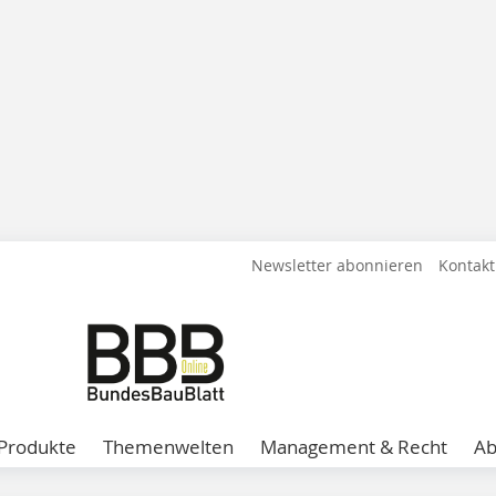
Newsletter abonnieren
Kontakt
Produkte
Themenwelten
Management & Recht
A