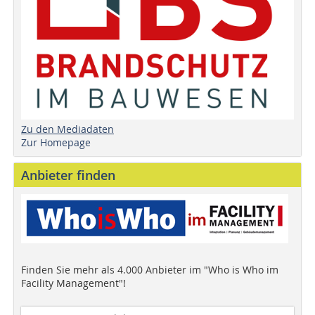
Zu den Mediadaten
Zur Homepage
Anbieter finden
Finden Sie mehr als 4.000 Anbieter im "Who is Who im
Facility Management"!