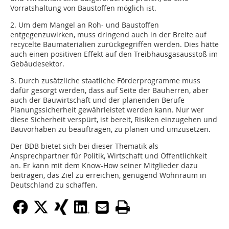
Vorratshaltung von Baustoffen möglich ist.
2. Um dem Mangel an Roh- und Baustoffen
entgegenzuwirken, muss dringend auch in der Breite auf
recycelte Baumaterialien zurückgegriffen werden. Dies hätte
auch einen positiven Effekt auf den Treibhausgasausstoß im
Gebäudesektor.
3. Durch zusätzliche staatliche Förderprogramme muss
dafür gesorgt werden, dass auf Seite der Bauherren, aber
auch der Bauwirtschaft und der planenden Berufe
Planungssicherheit gewährleistet werden kann. Nur wer
diese Sicherheit verspürt, ist bereit, Risiken einzugehen und
Bauvorhaben zu beauftragen, zu planen und umzusetzen.
Der BDB bietet sich bei dieser Thematik als
Ansprechpartner für Politik, Wirtschaft und Öffentlichkeit
an. Er kann mit dem Know-How seiner Mitglieder dazu
beitragen, das Ziel zu erreichen, genügend Wohnraum in
Deutschland zu schaffen.