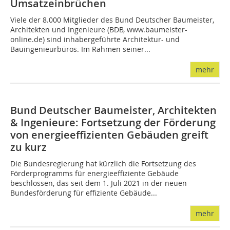
Umsatzeinbrüchen
Viele der 8.000 Mitglieder des Bund Deutscher Baumeister,
Architekten und Ingenieure (BDB, www.baumeister-
online.de) sind inhabergeführte Architektur- und
Bauingenieurbüros. Im Rahmen seiner...
mehr
Bund Deutscher Baumeister, Architekten
& Ingenieure: Fortsetzung der Förderung
von energieeffizienten Gebäuden greift
zu kurz
Die Bundesregierung hat kürzlich die Fortsetzung des
Förderprogramms für energieeffiziente Gebäude
beschlossen, das seit dem 1. Juli 2021 in der neuen
Bundesförderung für effiziente Gebäude...
mehr