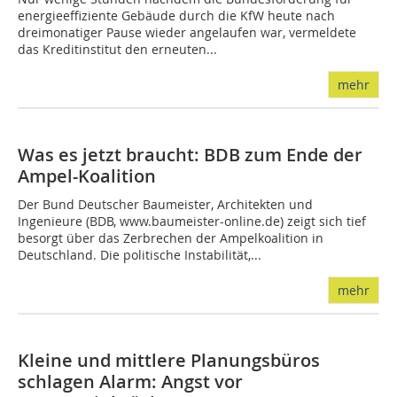
energieeffiziente Gebäude durch die KfW heute nach
dreimonatiger Pause wieder angelaufen war, vermeldete
das Kreditinstitut den erneuten...
mehr
Was es jetzt braucht: BDB zum Ende der
Ampel-Koalition
Der Bund Deutscher Baumeister, Architekten und
Ingenieure (BDB, www.baumeister-online.de) zeigt sich tief
besorgt über das Zerbrechen der Ampelkoalition in
Deutschland. Die politische Instabilität,...
mehr
Kleine und mittlere Planungsbüros
schlagen Alarm: Angst vor