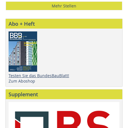
Mehr Stellen
Abo + Heft
Testen Sie das BundesBauBlatt!
Zum Aboshop
Supplement