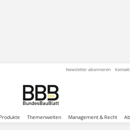
Newsletter abonnieren
Kontakt
Produkte
Themenwelten
Management & Recht
A