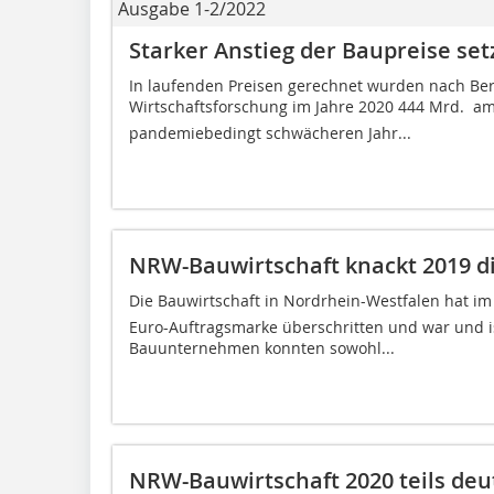
Ausgabe 1-2/2022
Starker Anstieg der Baupreise setz
In laufenden Preisen gerechnet wurden nach Ber
Wirtschaftsforschung im Jahre 2020 444 Mrd.  am
pandemiebedingt schwächeren Jahr...
NRW-Bauwirtschaft knackt 2019 di
Die Bauwirtschaft in Nordrhein-Westfalen hat im
Euro-Auftragsmarke überschritten und war und is
Bauunternehmen konnten sowohl...
NRW-Bauwirtschaft 2020 teils deu