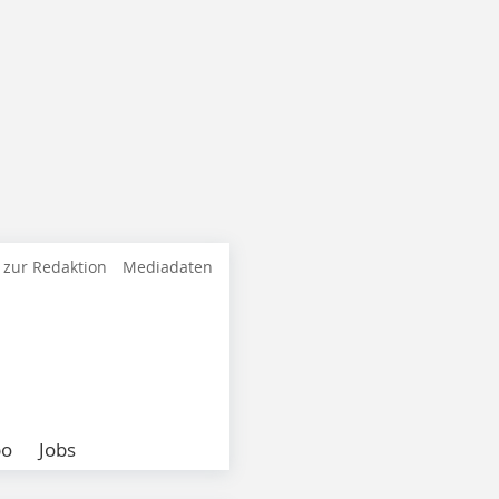
 zur Redaktion
Mediadaten
bo
Jobs