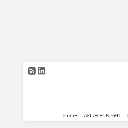
Home
Aktuelles & Heft