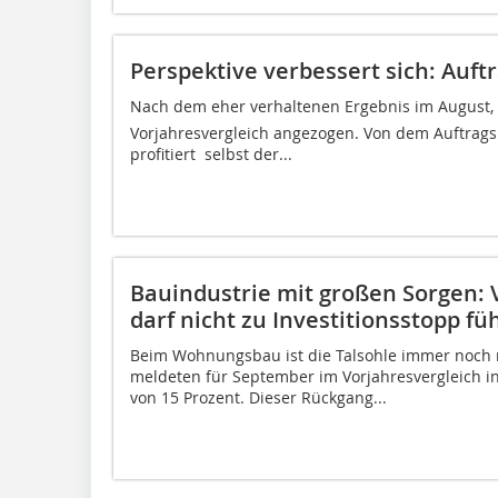
Perspektive verbessert sich: Auft
Nach dem eher verhaltenen Ergebnis im August,
Vorjahresvergleich angezogen. Von dem Auftrags
profitiert  selbst der...
Bauindustrie mit großen Sorgen: 
darf nicht zu Investitionsstopp fü
Beim Wohnungsbau ist die Talsohle immer noch 
meldeten für September im Vorjahresvergleich in
von 15 Prozent. Dieser Rückgang...