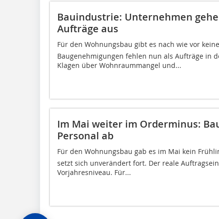
Bauindustrie: Unternehmen geh
Aufträge aus
Für den Wohnungsbau gibt es nach wie vor kein
Baugenehmigungen fehlen nun als Aufträge in 
Klagen über Wohnraummangel und...
Im Mai weiter im Orderminus: 
Personal ab
Für den Wohnungsbau gab es im Mai kein Frühlin
setzt sich unverändert fort. Der reale Auftragse
Vorjahresniveau. Für...