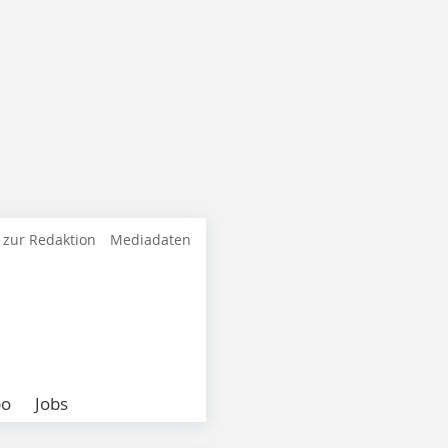
 zur Redaktion
Mediadaten
bo
Jobs