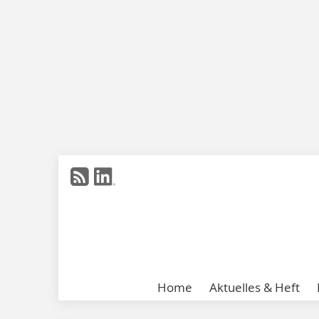
Home
Aktuelles & Heft