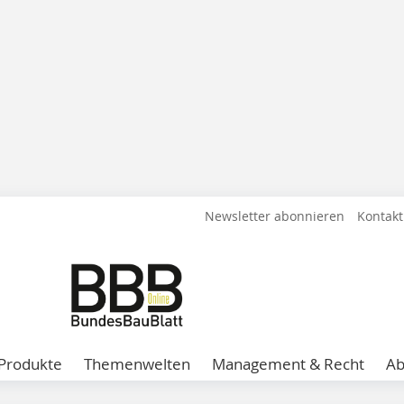
Newsletter abonnieren
Kontakt
Produkte
Themenwelten
Management & Recht
A