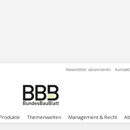
Newsletter abonnieren
Kontakt
Produkte
Themenwelten
Management & Recht
A