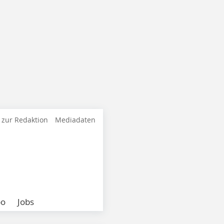
 zur Redaktion
Mediadaten
bo
Jobs