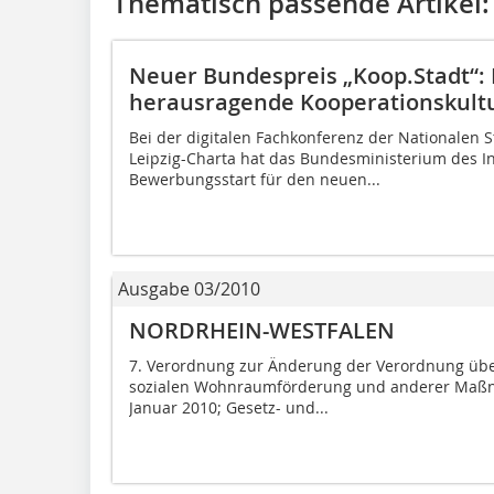
Thematisch passende Artikel:
Neuer Bundespreis „Koop.Stadt“:
herausragende Kooperationskultu
Bei der digitalen Fachkonferenz der Nationalen 
Leipzig-Charta hat das Bundesministerium des I
Bewerbungsstart für den neuen...
Ausgabe 03/2010
NORDRHEIN-WESTFALEN
7. Verordnung zur Änderung der Verordnung übe
sozialen Wohnraumförderung und anderer Maß
Januar 2010; Gesetz- und...