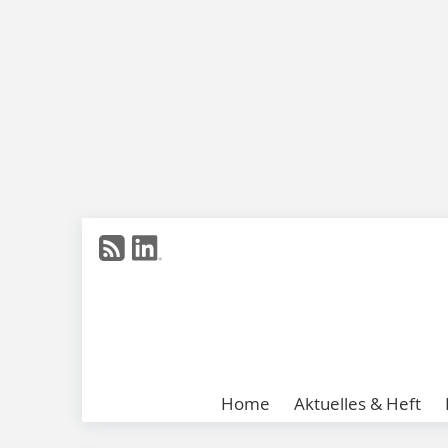
Home
Aktuelles & Heft