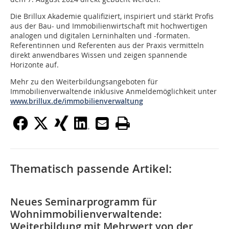
Die Brillux Akademie qualifiziert, inspiriert und stärkt Profis
aus der Bau- und Immobilienwirtschaft mit hochwertigen
analogen und digitalen Lerninhalten und -formaten.
Referentinnen und Referenten aus der Praxis vermitteln
direkt anwendbares Wissen und zeigen spannende
Horizonte auf.
Mehr zu den Weiterbildungsangeboten für
Immobilienverwaltende inklusive Anmeldemöglichkeit unter
www.brillux.de/immobilienverwaltung
Thematisch passende Artikel:
Neues Seminarprogramm für
Wohnimmobilienverwaltende:
Weiterbildung mit Mehrwert von der