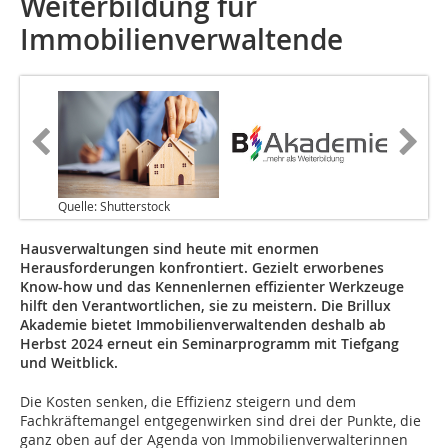
Weiterbildung für
Immobilienverwaltende
Quelle: Shutterstock
Hausverwaltungen sind heute mit enormen
Herausforderungen konfrontiert. Gezielt erworbenes
Know-how und das Kennenlernen effizienter Werkzeuge
hilft den Verantwortlichen, sie zu meistern. Die Brillux
Akademie bietet Immobilienverwaltenden deshalb ab
Herbst 2024 erneut ein Seminarprogramm mit Tiefgang
und Weitblick.
Die Kosten senken, die Effizienz steigern und dem
Fachkräftemangel entgegenwirken sind drei der Punkte, die
ganz oben auf der Agenda von Immobilienverwalterinnen