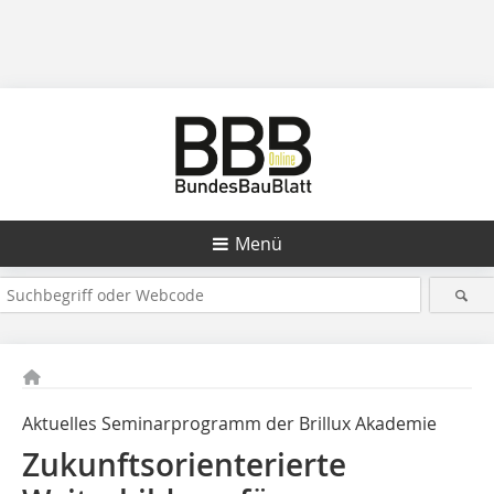
Menü
Aktuelles Seminarprogramm der Brillux Akademie
Zukunftsorienterierte