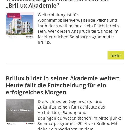
„Brillux Akademie“
Weiterbildung ist für
Wohnimmobilienverwaltende Pflicht und
kann doch weit mehr als ein Pflichttermin
sein. Wer diesen Anspruch teilt, findet im
facettenreichen Seminarprogramm der
Brillux...
mehr
Brillux bildet in seiner Akademie weiter:
Heute fällt die Entscheidung für ein
erfolgreiches Morgen
Die wichtigsten Gegenwarts- und
Zukunftsthemen für Fachleute aus
Architektur, Planung und
Bauingenieurwesen stehen im Mittelpunkt
Seminarprogramms 2024 von Brillux. Mit
dabei: ein Workshop, in dem...