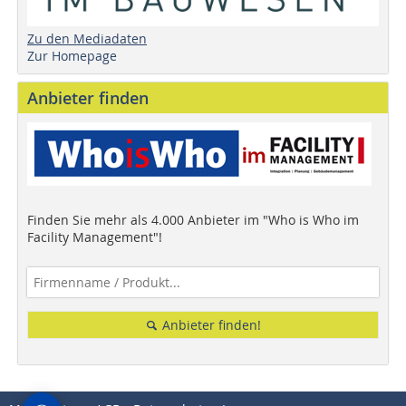
Zu den Mediadaten
Zur Homepage
Anbieter finden
Finden Sie mehr als 4.000 Anbieter im "Who is Who im
Facility Management"!
Anbieter finden!