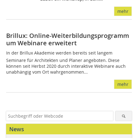
mehr
Brillux: Online-Weiterbildungsprogramm
um Webinare erweitert
In der Brillux Akademie werden bereits seit langem
Seminare für Architekten und Planer angeboten. Diese
können seit Herbst 2020 durch interaktive Webinare auch
unabhängig vom Ort wahrgenommen...
mehr
News