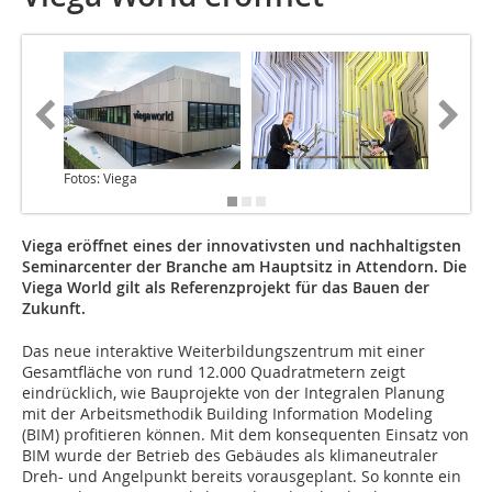
Fotos: Viega
Viega eröffnet eines der innovativsten und nachhaltigsten
Seminarcenter der Branche am Hauptsitz in Attendorn. Die
Viega World gilt als Referenzprojekt für das Bauen der
Zukunft.
Das neue interaktive Weiterbildungszentrum mit einer
Gesamtfläche von rund 12.000 Quadratmetern zeigt
eindrücklich, wie Bauprojekte von der Integralen Planung
mit der Arbeitsmethodik Building Information Modeling
(BIM) profitieren können. Mit dem konsequenten Einsatz von
BIM wurde der Betrieb des Gebäudes als klimaneutraler
Dreh- und Angelpunkt bereits vorausgeplant. So konnte ein