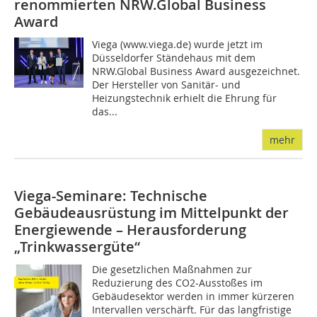
renommierten NRW.Global Business
Award
Viega (www.viega.de) wurde jetzt im
Düsseldorfer Ständehaus mit dem
NRW.Global Business Award ausgezeichnet.
Der Hersteller von Sanitär- und
Heizungstechnik erhielt die Ehrung für
das...
mehr
Viega-Seminare: Technische
Gebäudeausrüstung im Mittelpunkt der
Energiewende – Herausforderung
„Trinkwassergüte“
Die gesetzlichen Maßnahmen zur
Reduzierung des CO2-Ausstoßes im
Gebäudesektor werden in immer kürzeren
Intervallen verschärft. Für das langfristige