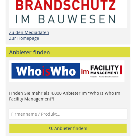
Zu den Mediadaten
Zur Homepage
Anbieter finden
Finden Sie mehr als 4.000 Anbieter im "Who is Who im
Facility Management"!
Anbieter finden!