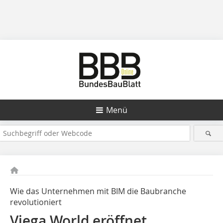
Menü
Wie das Unternehmen mit BIM die Baubranche
revolutioniert
Viega World eröffnet