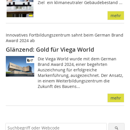
Ziel  ein klimaneutraler Gebäudebestand ...
mehr
Innovatives Fortbildungszentrum sahnt beim German Brand
Award 2024 ab
Glänzend: Gold für Viega World
Die Viega World wurde mit dem German
Brand Award 2024, einer begehrten
Auszeichnung für erfolgreiche
Markenführung, ausgezeichnet. Der Ansatz,
in einem Weiterbildungszentrum die
Zukunft des Bauens...
mehr