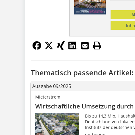
A
Inha
Thematisch passende Artikel:
Ausgabe 09/2025
Mieterstrom
Wirtschaftliche Umsetzung durch
Bis zu 14,3 Mio. Hausha
Deutschland von lokalem 
Instituts der deutschen 
und wenn...