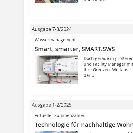
Ausgabe 7-8/2024
Wassermanagement
Smart, smarter, SMART.SWS
Doch gerade in größere
und Facility Manager m
ihre Grenzen. Weitaus ze
der...
Ausgabe 1-2/2025
Virtueller Summenzähler
Technologie für nachhaltige Wo