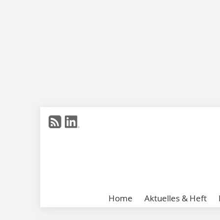
Home
Aktuelles & Heft