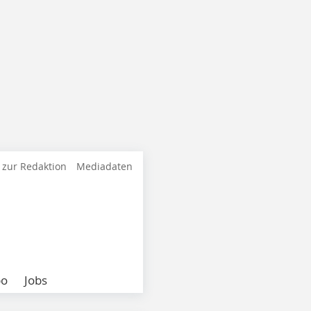
 zur Redaktion
Mediadaten
bo
Jobs