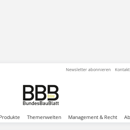
Newsletter abonnieren
Kontakt
Produkte
Themenwelten
Management & Recht
A