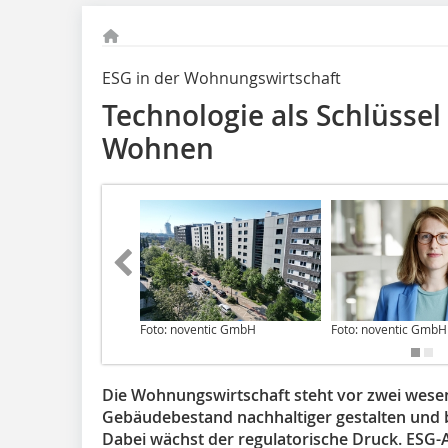
ESG in der Wohnungswirtschaft
Technologie als Schlüsse
Wohnen
Foto: noventic GmbH
Foto: noventic GmbH
Die Wohnungswirtschaft steht vor zwei wese
Gebäudebestand nachhaltiger gestalten und 
Dabei wächst der regulatorische Druck. ESG-