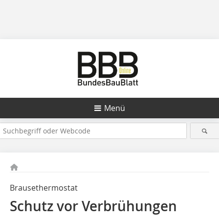
Menü
Brausethermostat
Schutz vor Verbrühungen