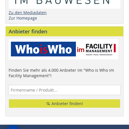
Zu den Mediadaten
Zur Homepage
Anbieter finden
Finden Sie mehr als 4.000 Anbieter im "Who is Who im
Facility Management"!
Anbieter finden!