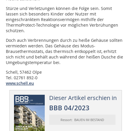
Stürze und Verletzungen können die Folge sein. Somit
lassen sich besonders Kinder oder Nutzer mit
eingeschränktem Reaktionsvermögen mithilfe der
ThermoProtect-Technologie vor möglichen Verbrühungen
schützen.
Doch auch Verbrennungen durch zu heiße Gehäuse sollten
vermieden werden. Das Gehäuse des Modus-
Brausethermostats, das thermisch entkoppelt ist, erhitzt
sich nicht und behält auch während der heißen Dusche die
Umgebungstemperatur bei.
Schell, 57462 Olpe
Tel. 02761 892-0
www.schell.eu
Dieser Artikel erschien in
BBB 04/2023
Ressort: BAUEN IM BESTAND