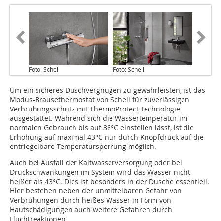
Foto. Schell
Foto: Schell
Um ein sicheres Duschvergnügen zu gewährleisten, ist das
Modus-Brausethermostat von Schell für zuverlässigen
Verbrühungsschutz mit ThermoProtect-Technologie
ausgestattet. Während sich die Wassertemperatur im
normalen Gebrauch bis auf 38°C einstellen lässt, ist die
Erhöhung auf maximal 43°C nur durch Knopfdruck auf die
entriegelbare Temperatursperrung möglich.
Auch bei Ausfall der Kaltwasserversorgung oder bei
Druckschwankungen im System wird das Wasser nicht
heißer als 43°C. Dies ist besonders in der Dusche essentiell.
Hier bestehen neben der unmittelbaren Gefahr von
Verbrühungen durch heißes Wasser in Form von
Hautschädigungen auch weitere Gefahren durch
Fluchtreaktionen.