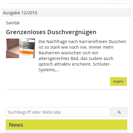
Ausgabe 12/2010
Sanitär
Grenzenloses Duschvergnügen
Die Nachfrage nach barrierefreien Duschen
ist so stark wie noch nie. Immer mehr
Bauherren wünschen sich ein
altersgerechtes Bad, das zudem auch
optisch attraktiv erscheint. Schlüter-
Systems,...
mehr
News