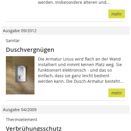
werden. Insbesondere älteren und...
mehr
Ausgabe 09/2012
Sanitär
Duschvergnügen
Die Armatur Linus wird flach an der Wand
installiert und nimmt keinen Platz weg. Sie
funktioniert elektronisch - und das so
einfach, dass sie ganz leicht bedient
werden kann. Die Dusch-Armatur besteht...
mehr
Ausgabe 04/2009
Thermoelement
Verbrühungsschutz