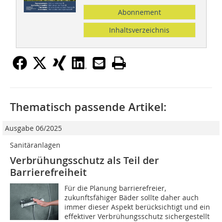
Abonnement
Inhaltsverzeichnis
Thematisch passende Artikel:
Ausgabe 06/2025
Sanitäranlagen
Verbrühungsschutz als Teil der
Barrierefreiheit
Für die Planung barrierefreier,
zukunftsfähiger Bäder sollte daher auch
immer dieser Aspekt berücksichtigt und ein
effektiver Verbrühungsschutz sichergestellt