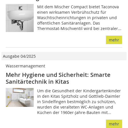
Mit dem Mischer Compact bietet Taconova
einen wirksamen Verbrühschutz für
Waschtischeinrichtungen in privaten und
öffentlichen Sanitäranlagen. Das
Thermostat-Mischventil wird bei zentraler...
mehr
Ausgabe 04/2025
Wassermanagement
Mehr Hygiene und Sicherheit: Smarte
Sanitärtechnik in Kitas
Um die Gesundheit der Kindergartenkinder
in den Kitas Spitzholz und Gottlieb-Daimler
in Sindelfingen bestmöglich zu schützen,
wurden die veralteten WC-Anlagen und
Küchen der 1960er-Jahre-Bauten mit...
mehr