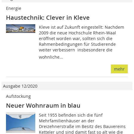
Energie
Haustechnik: Clever in Kleve
Kleve ist auf Zukunft eingestellt: Nachdem
2009 die neue Hochschule Rhein-Waal
eröffnet worden war, sollten sich die
Rahmenbedingungen für Studierende
weiter verbessern  insbesondere die
wohnliche...
mehr
Ausgabe 12/2020
Aufstockung
Neuer Wohnraum in blau
Seit 1955 befinden sich die fünf
Mehrfamilienhäuser an der
Dreizehnerstraße im Besitz des Bauvereins
Ketteler und sind damit fast so alt wie die