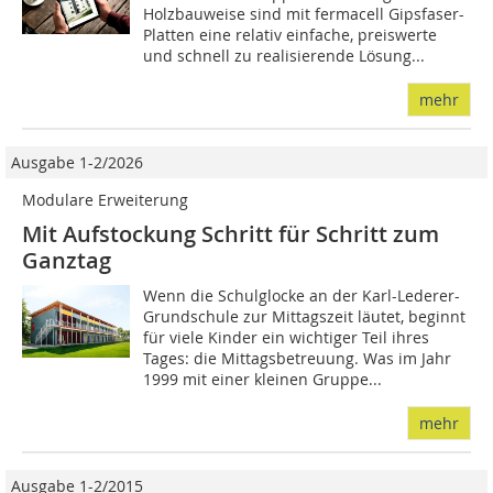
Holzbauweise sind mit fermacell Gipsfaser-
Platten eine relativ einfache, preiswerte
und schnell zu realisierende Lösung...
mehr
Ausgabe 1-2/2026
Modulare Erweiterung
Mit Aufstockung Schritt für Schritt zum
Ganztag
Wenn die Schulglocke an der Karl-Lederer-
Grundschule zur Mittagszeit läutet, beginnt
für viele Kinder ein wichtiger Teil ihres
Tages: die Mittagsbetreuung. Was im Jahr
1999 mit einer kleinen Gruppe...
mehr
Ausgabe 1-2/2015