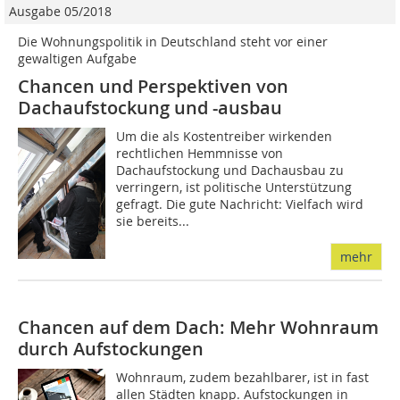
Ausgabe 05/2018
Die Wohnungspolitik in Deutschland steht vor einer
gewaltigen Aufgabe
Chancen und Perspektiven von
Dachaufstockung und -ausbau
Um die als Kostentreiber wirkenden
rechtlichen Hemmnisse von
Dachaufstockung und Dachausbau zu
verringern, ist politische Unterstützung
gefragt. Die gute Nachricht: Vielfach wird
sie bereits...
mehr
Chancen auf dem Dach: Mehr Wohnraum
durch Aufstockungen
Wohnraum, zudem bezahlbarer, ist in fast
allen Städten knapp. Aufstockungen in