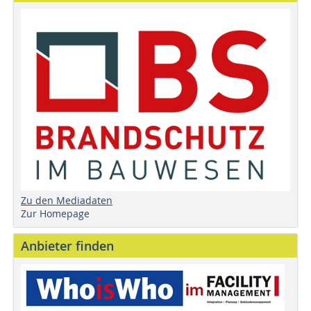
Zu den Mediadaten
Zur Homepage
Anbieter finden