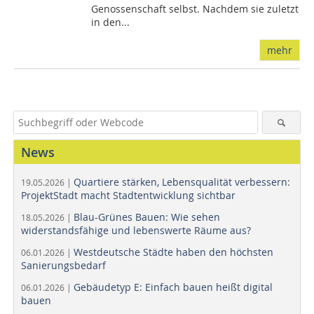
Genossenschaft selbst. Nachdem sie zuletzt
in den...
mehr
News
Quartiere stärken, Lebensqualität verbessern:
19.05.2026 |
ProjektStadt macht Stadtentwicklung sichtbar
Blau-Grünes Bauen: Wie sehen
18.05.2026 |
widerstandsfähige und lebenswerte Räume aus?
Westdeutsche Städte haben den höchsten
06.01.2026 |
Sanierungsbedarf
Gebäudetyp E: Einfach bauen heißt digital
06.01.2026 |
bauen