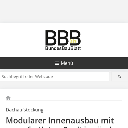
Menü
Dachaufstockung
Modularer Innenausbau mit