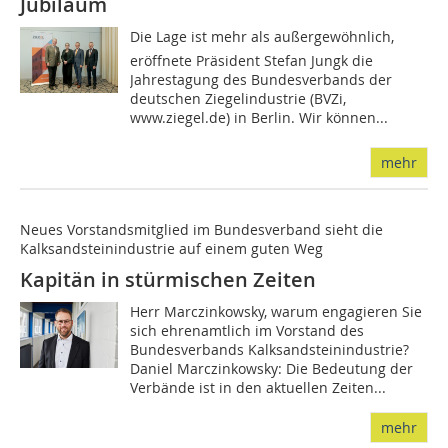
Jubiläum
Die Lage ist mehr als außergewöhnlich,
eröffnete Präsident Stefan Jungk die
Jahrestagung des Bundesverbands der
deutschen Ziegelindustrie (BVZi,
www.ziegel.de) in Berlin. Wir können...
mehr
Neues Vorstandsmitglied im Bundesverband sieht die
Kalksandsteinindustrie auf einem guten Weg
Kapitän in stürmischen Zeiten
Herr Marczinkowsky, warum engagieren Sie
sich ehrenamtlich im Vorstand des
Bundesverbands Kalksandsteinindustrie?
Daniel Marczinkowsky: Die Bedeutung der
Verbände ist in den aktuellen Zeiten...
mehr