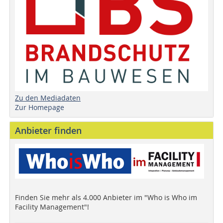
Zu den Mediadaten
Zur Homepage
Anbieter finden
Finden Sie mehr als 4.000 Anbieter im "Who is Who im
Facility Management"!