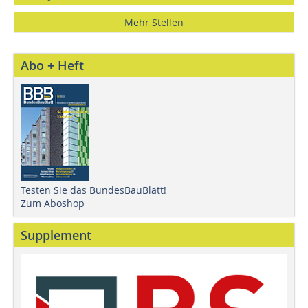
Mehr Stellen
Abo + Heft
Testen Sie das BundesBauBlatt!
Zum Aboshop
Supplement