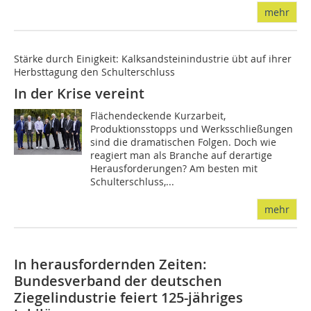
mehr
Stärke durch Einigkeit: Kalksandsteinindustrie übt auf ihrer
Herbsttagung den Schulterschluss
In der Krise vereint
Flächendeckende Kurzarbeit,
Produktionsstopps und Werksschließungen
sind die dramatischen Folgen. Doch wie
reagiert man als Branche auf derartige
Herausforderungen? Am besten mit
Schulterschluss,...
mehr
In herausfordernden Zeiten:
Bundesverband der deutschen
Ziegelindustrie feiert 125-jähriges