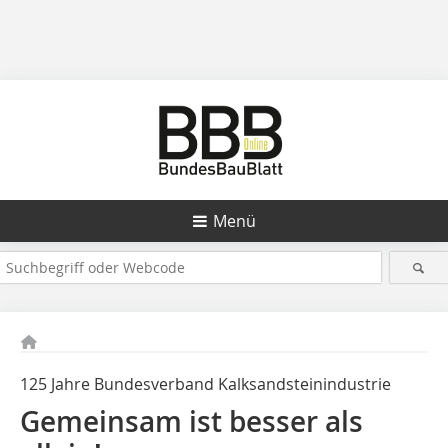
Menü
125 Jahre Bundesverband Kalksandsteinindustrie
Gemeinsam ist besser als