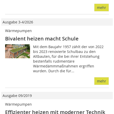
mehr
Ausgabe 3-4/2026
Wärmepumpen
Bivalent heizen macht Schule
Mit dem Baujahr 1957 zählt der von 2022
bis 2023 renovierte Schulbau zu den
Altbauten, für die bei ihrer Entstehung
bestenfalls rudimentäre
Wärmedämmmaßnahmen ergriffen
wurden. Durch die für...
mehr
Ausgabe 09/2019
Wärmepumpen
Effizienter heizen mit moderner Technik