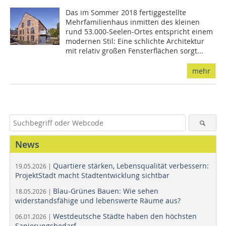
Das im Sommer 2018 fertiggestellte
Mehrfamilienhaus inmitten des kleinen
rund 53.000-Seelen-Ortes entspricht einem
modernen Stil: Eine schlichte Architektur
mit relativ großen Fensterflächen sorgt...
mehr
News
Quartiere stärken, Lebensqualität verbessern:
19.05.2026 |
ProjektStadt macht Stadtentwicklung sichtbar
Blau-Grünes Bauen: Wie sehen
18.05.2026 |
widerstandsfähige und lebenswerte Räume aus?
Westdeutsche Städte haben den höchsten
06.01.2026 |
Sanierungsbedarf