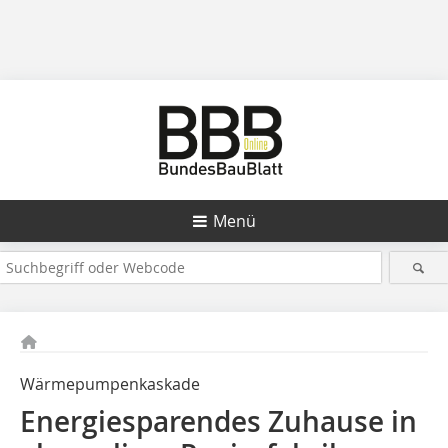
Menü
Wärmepumpenkaskade
Energiesparendes Zuhause in