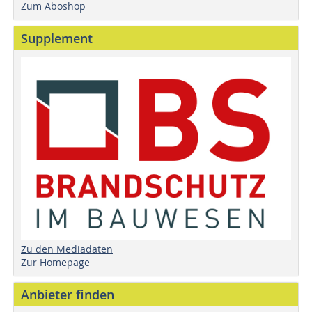
Zum Aboshop
Supplement
Zu den Mediadaten
Zur Homepage
Anbieter finden