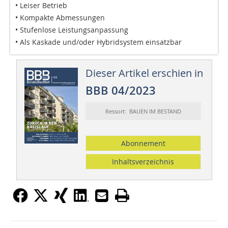
• Leiser Betrieb
• Kompakte Abmessungen
• Stufenlose Leistungsanpassung
• Als Kaskade und/oder Hybridsystem einsatzbar
Dieser Artikel erschien in
BBB 04/2023
Ressort: BAUEN IM BESTAND
Abonnement
Inhaltsverzeichnis