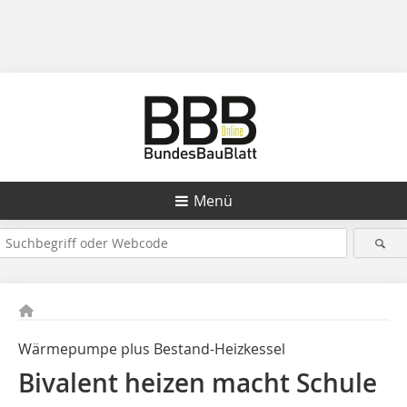
Menü
Wärmepumpe plus Bestand-Heizkessel
Bivalent heizen macht Schule