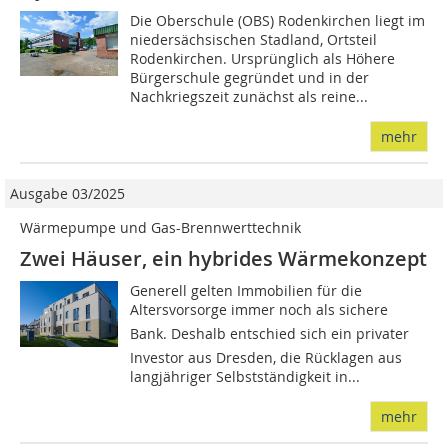
Die Oberschule (OBS) Rodenkirchen liegt im
niedersächsischen Stadland, Ortsteil
Rodenkirchen. Ursprünglich als Höhere
Bürgerschule gegründet und in der
Nachkriegszeit zunächst als reine...
mehr
Ausgabe 03/2025
Wärmepumpe und Gas-Brennwerttechnik
Zwei Häuser, ein hybrides Wärmekonzept
Generell gelten Immobilien für die
Altersvorsorge immer noch als sichere
Bank. Deshalb entschied sich ein privater
Investor aus Dresden, die Rücklagen aus
langjähriger Selbstständigkeit in...
mehr