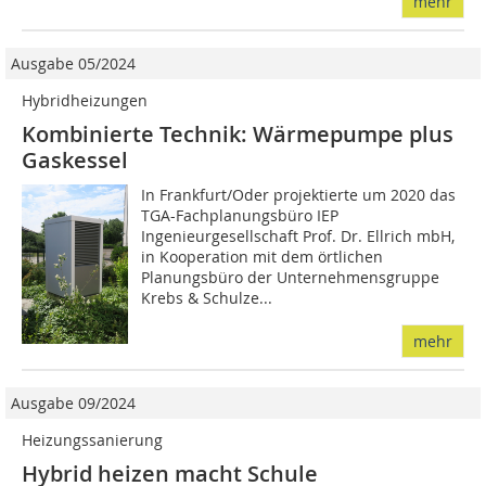
mehr
Ausgabe 05/2024
Hybridheizungen
Kombinierte Technik: Wärmepumpe plus
Gaskessel
In Frankfurt/Oder projektierte um 2020 das
TGA-Fachplanungsbüro IEP
Ingenieurgesellschaft Prof. Dr. Ellrich mbH,
in Kooperation mit dem örtlichen
Planungsbüro der Unternehmensgruppe
Krebs & Schulze...
mehr
Ausgabe 09/2024
Heizungssanierung
Hybrid heizen macht Schule