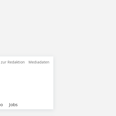
 zur Redaktion
Mediadaten
bo
Jobs