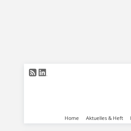
Home
Aktuelles & Heft