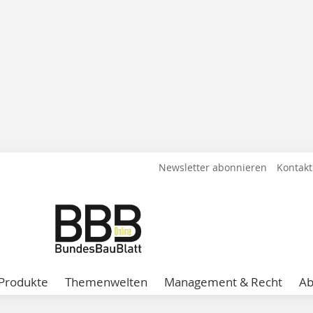
Newsletter abonnieren
Kontakt
Produkte
Themenwelten
Management & Recht
A