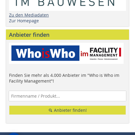
Zu den Mediadaten
Zur Homepage
Anbieter finden
Finden Sie mehr als 4.000 Anbieter im "Who is Who im
Facility Management"!
Anbieter finden!