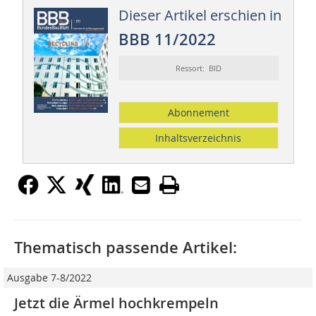
Dieser Artikel erschien in
BBB 11/2022
Ressort: BID
Abonnement
Inhaltsverzeichnis
Thematisch passende Artikel:
Ausgabe 7-8/2022
Jetzt die Ärmel hochkrempeln