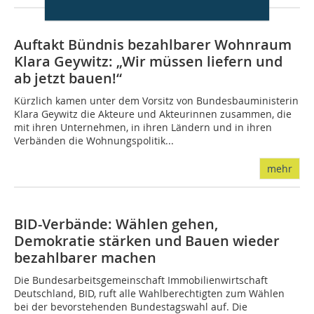
Auftakt Bündnis bezahlbarer Wohnraum
Klara Geywitz: „Wir müssen liefern und
ab jetzt bauen!“
Kürzlich kamen unter dem Vorsitz von Bundesbauministerin
Klara Geywitz die Akteure und Akteurinnen zusammen, die
mit ihren Unternehmen, in ihren Ländern und in ihren
Verbänden die Wohnungspolitik...
mehr
BID-Verbände: Wählen gehen,
Demokratie stärken und Bauen wieder
bezahlbarer machen
Die Bundesarbeitsgemeinschaft Immobilienwirtschaft
Deutschland, BID, ruft alle Wahlberechtigten zum Wählen
bei der bevorstehenden Bundestagswahl auf. Die