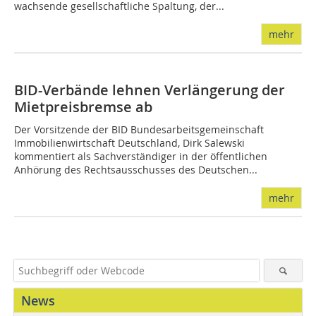
wachsende gesellschaftliche Spaltung, der...
mehr
BID-Verbände lehnen Verlängerung der
Mietpreisbremse ab
Der Vorsitzende der BID Bundesarbeitsgemeinschaft
Immobilienwirtschaft Deutschland, Dirk Salewski
kommentiert als Sachverständiger in der öffentlichen
Anhörung des Rechtsausschusses des Deutschen...
mehr
News