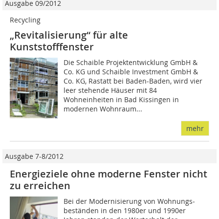
Ausgabe 09/2012
Recycling
„Revitalisierung“ für alte
Kunststofffenster
Die Schaible Projektentwicklung GmbH &
Co. KG und Schaible Investment GmbH &
Co. KG, Rastatt bei Baden-Baden, wird vier
leer stehende Häuser mit 84
Wohneinheiten in Bad Kissingen in
modernen Wohnraum...
mehr
Ausgabe 7-8/2012
Energieziele ohne moderne Fenster nicht
zu erreichen
Bei der Modernisierung von Wohnungs­
beständen in den 1980er und 1990er