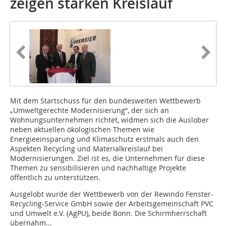
zeigen starken Kreislauf
Mit dem Startschuss für den bundesweiten Wettbewerb
„Umweltgerechte Modernisierung“, der sich an
Wohnungsunternehmen richtet, widmen sich die Auslober
neben aktuellen ökologischen Themen wie
Energieeinsparung und Klimaschutz erstmals auch den
Aspekten Recycling und Materialkreislauf bei
Modernisierungen. Ziel ist es, die Unternehmen für diese
Themen zu sensibilisieren und nachhaltige Projekte
öffentlich zu unterstützen.
Ausgelobt wurde der Wettbewerb von der Rewindo Fenster-
Recycling-Service GmbH sowie der Arbeitsgemeinschaft PVC
und Umwelt e.V. (AgPU), beide Bonn. Die Schirmherrschaft
übernahm...