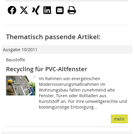
Thematisch passende Artikel:
Ausgabe 10/2011
Baustoffe
Recycling für PVC-Altfenster
Im Rahmen von energetischen
Modernisierungsmaßnahmen im
Wohnungsbau fallen zunehmend alte
Fenster, Türen oder Rollladen aus
Kunststoff an. Für ihre umweltgerechte und
kostengünstige Entsorgung...
mehr