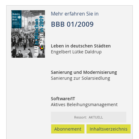
Mehr erfahren Sie in
BBB 01/2009
Leben in deutschen Städten
Engelbert Lütke Daldrup
Sanierung und Modernisierung
Sanierung zur Solarsiedlung
Software/IT
Aktives Beleihungsmanagement
Ressort: AKTUELL
Abonnement
Inhaltsverzeichnis