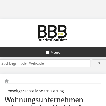
Menü
Umweltgerechte Modernisierung
Wohnungsunternehmen