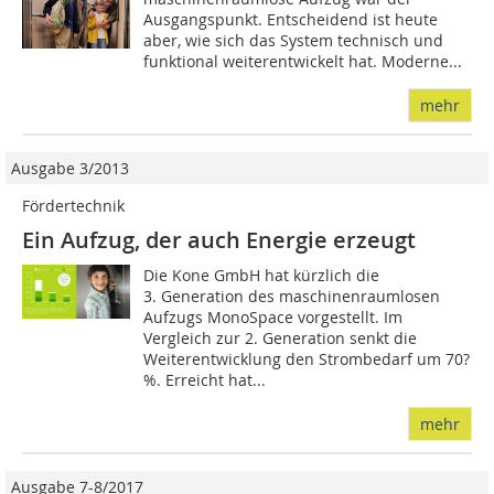
Ausgangspunkt. Entscheidend ist heute
aber, wie sich das System technisch und
funktional weiterentwickelt hat. Moderne...
mehr
Ausgabe 3/2013
Fördertechnik
Ein Aufzug, der auch Energie erzeugt
Die Kone GmbH hat kürzlich die
3. Generation des maschinenraumlosen
Aufzugs MonoSpace vorgestellt. Im
Vergleich zur 2. Generation senkt die
Weiterentwicklung den Strombedarf um 70?
%. Erreicht hat...
mehr
Ausgabe 7-8/2017