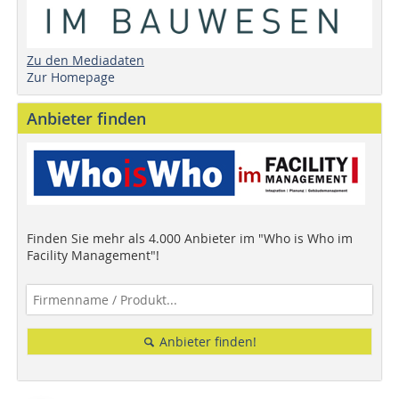
Zu den Mediadaten
Zur Homepage
Anbieter finden
Finden Sie mehr als 4.000 Anbieter im "Who is Who im
Facility Management"!
Anbieter finden!