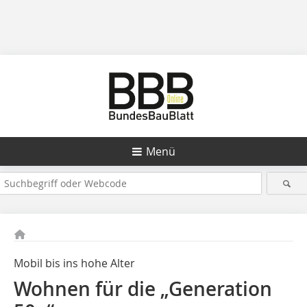
Menü
Mobil bis ins hohe Alter
Wohnen für die „Generation