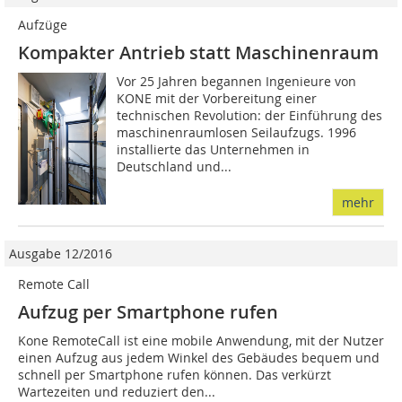
Aufzüge
Kompakter Antrieb statt Maschinenraum
Vor 25 Jahren begannen Ingenieure von
KONE mit der Vorbereitung einer
technischen Revolution: der Einführung des
maschinenraumlosen Seilaufzugs. 1996
installierte das Unternehmen in
Deutschland und...
mehr
Ausgabe 12/2016
Remote Call
Aufzug per Smartphone rufen
Kone RemoteCall ist eine mobile Anwendung, mit der Nutzer
einen Aufzug aus jedem Winkel des Gebäudes bequem und
schnell per Smartphone rufen können. Das verkürzt
Wartezeiten und reduziert den...