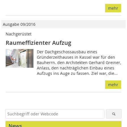
mehr
Ausgabe 09/2016
Nachgerüstet
Raumeffizienter Aufzug
Der Dachgeschossausbau eines
Gründerzeithauses in Kassel war für den
Bauherrn. den Architekten Gerhard Greiner,
Anlass, den nachträglichen Einbau eines
Aufzugs ins Auge zu fassen. Ziel war, die...
mehr
News