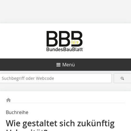
Menü
Buchreihe
Wie gestaltet sich zukünftig