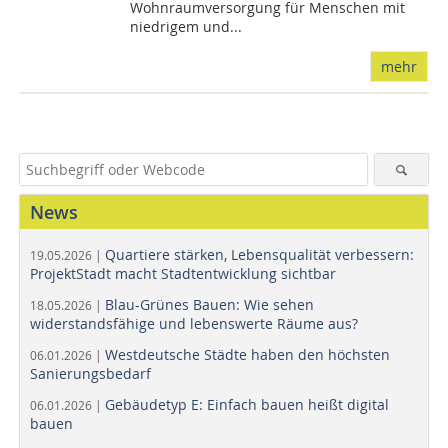
Wohnraumversorgung für Menschen mit
niedrigem und...
mehr
News
Quartiere stärken, Lebensqualität verbessern:
19.05.2026 |
ProjektStadt macht Stadtentwicklung sichtbar
Blau-Grünes Bauen: Wie sehen
18.05.2026 |
widerstandsfähige und lebenswerte Räume aus?
Westdeutsche Städte haben den höchsten
06.01.2026 |
Sanierungsbedarf
Gebäudetyp E: Einfach bauen heißt digital
06.01.2026 |
bauen