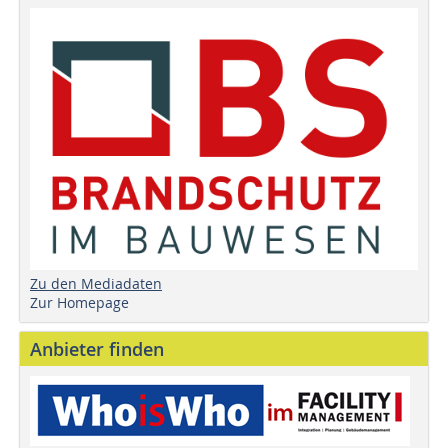
Zu den Mediadaten
Zur Homepage
Anbieter finden