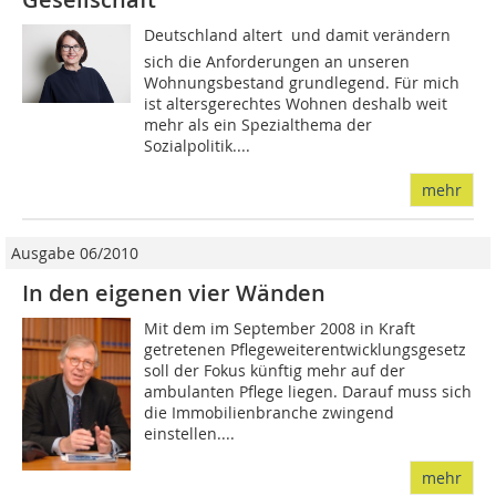
Deutschland altert  und damit verändern
sich die Anforderungen an unseren
Wohnungsbestand grundlegend. Für mich
ist altersgerechtes Wohnen deshalb weit
mehr als ein Spezialthema der
Sozialpolitik....
mehr
Ausgabe 06/2010
In den eigenen vier Wänden
Mit dem im September 2008 in Kraft
getretenen Pflegeweiterentwicklungsgesetz
soll der Fokus künftig mehr auf der
ambulanten Pflege liegen. Darauf muss sich
die Immobilienbranche zwingend
einstellen....
mehr