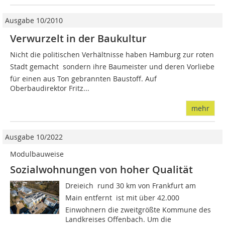
Ausgabe 10/2010
Verwurzelt in der Baukultur
Nicht die politischen Verhältnisse haben Hamburg zur roten
Stadt gemacht  sondern ihre Baumeister und deren Vorliebe
für einen aus Ton gebrannten Baustoff. Auf
Oberbaudirektor Fritz...
mehr
Ausgabe 10/2022
Modulbauweise
Sozialwohnungen von hoher Qualität
Dreieich  rund 30 km von Frankfurt am
Main entfernt  ist mit über 42.000
Einwohnern die zweitgrößte Kommune des
Landkreises Offenbach. Um die