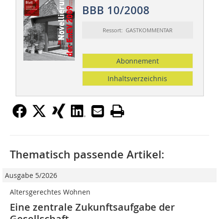
BBB 10/2008
Ressort: GASTKOMMENTAR
Abonnement
Inhaltsverzeichnis
Thematisch passende Artikel:
Ausgabe 5/2026
Altersgerechtes Wohnen
Eine zentrale Zukunftsaufgabe der
Gesellschaft