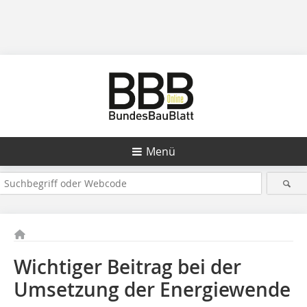
Menü
Wichtiger Beitrag bei der
Umsetzung der Energiewende