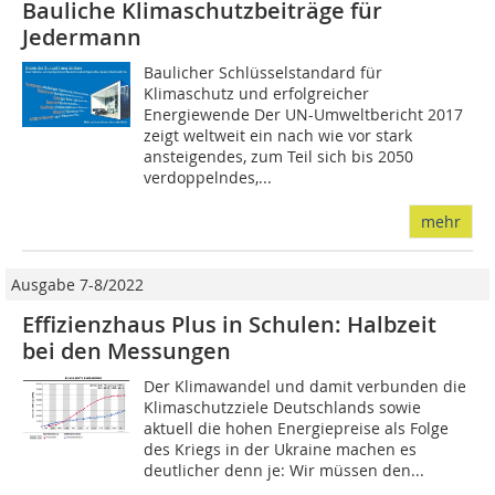
Bauliche Klimaschutzbeiträge für
Jedermann
Baulicher Schlüsselstandard für
Klimaschutz und erfolgreicher
Energiewende Der UN-Umweltbericht 2017
zeigt weltweit ein nach wie vor stark
ansteigendes, zum Teil sich bis 2050
verdoppelndes,...
mehr
Ausgabe 7-8/2022
Effizienzhaus Plus in Schulen: Halbzeit
bei den Messungen
Der Klimawandel und damit verbunden die
Klimaschutzziele Deutschlands sowie
aktuell die hohen Energiepreise als Folge
des Kriegs in der Ukraine machen es
deutlicher denn je: Wir müssen den...