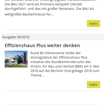
Die BAU 2021 wird als Premiere komplett ONLINE
durchgeführt  und das mit großer Resonanz. Die BAU als
weltgrößte Baufachmesse für...
mehr
Ausgabe 09/2018
Effizienzhaus Plus weiter denken
Rund 80 Interessierte lockte der
Vortragsblock der Effizienzhaus Plus
Initiative des Bundesministeriums des
Innern, für Bau und Heimat (BMI) am 9. Mai
2018 auf die Berliner Energietage 2018 zum
Thema...
mehr