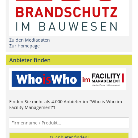
Zu den Mediadaten
Zur Homepage
Anbieter finden
Finden Sie mehr als 4.000 Anbieter im "Who is Who im
Facility Management"!
Anbieter finden!