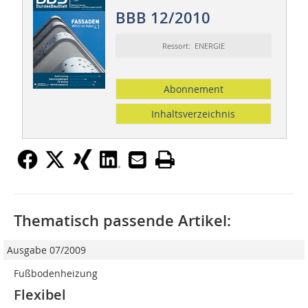
BBB 12/2010
Ressort: ENERGIE
Abonnement
Inhaltsverzeichnis
Thematisch passende Artikel:
Ausgabe 07/2009
Fußbodenheizung
Flexibel