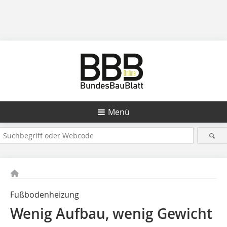
Menü
Fußbodenheizung
Wenig Aufbau, wenig Gewicht