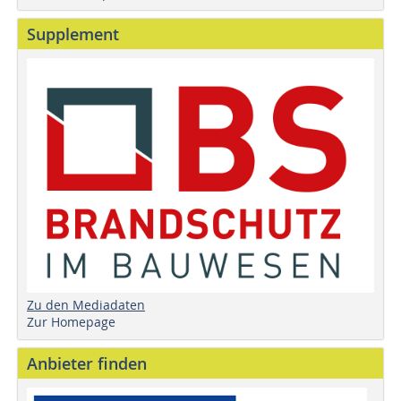
Supplement
Zu den Mediadaten
Zur Homepage
Anbieter finden