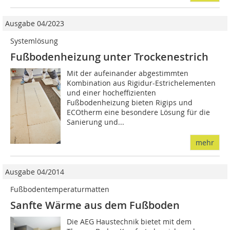
Ausgabe 04/2023
Systemlösung
Fußbodenheizung unter Trockenestrich
Mit der aufeinander abgestimmten
Kombination aus Rigidur-Estrichelementen
und einer hocheffizienten
Fußbodenheizung bieten Rigips und
ECOtherm eine besondere Lösung für die
Sanierung und...
mehr
Ausgabe 04/2014
Fußbodentemperaturmatten
Sanfte Wärme aus dem Fußboden
Die AEG Haustechnik bietet mit dem