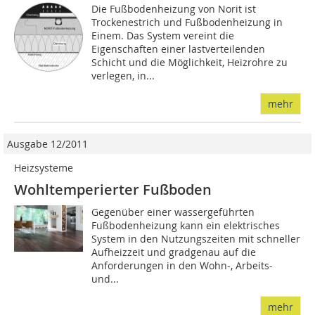
Die Fußbodenheizung von Norit ist
Trockenestrich und Fußbodenheizung in
Einem. Das Sys­tem vereint die
Eigenschaften einer lastverteilenden
Schicht und die Möglichkeit, Heizrohre zu
verlegen, in...
mehr
Ausgabe 12/2011
Heizsysteme
Wohltemperierter Fußboden
Gegenüber einer wassergeführten
Fußbodenheizung kann ein elektrisches
System in den Nutzungszeiten mit schneller
Aufheizzeit und gradgenau auf die
Anforderungen in den Wohn-, Arbeits-
und...
mehr