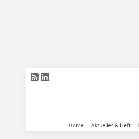
Home
Aktuelles & Heft