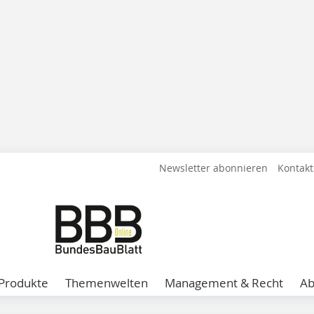
Newsletter abonnieren
Kontakt
Produkte
Themenwelten
Management & Recht
A