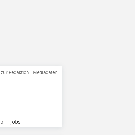
 zur Redaktion
Mediadaten
bo
Jobs