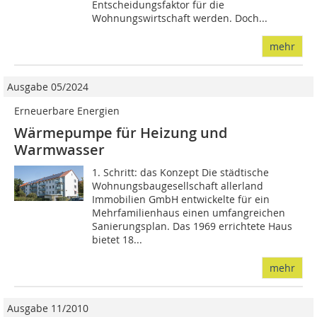
Entscheidungsfaktor für die
Wohnungswirtschaft werden. Doch...
mehr
Ausgabe 05/2024
Erneuerbare Energien
Wärmepumpe für Heizung und
Warmwasser
1. Schritt: das Konzept Die städtische
Wohnungsbaugesellschaft allerland
Immobilien GmbH entwickelte für ein
Mehrfamilienhaus einen umfangreichen
Sanierungsplan. Das 1969 errichtete Haus
bietet 18...
mehr
Ausgabe 11/2010