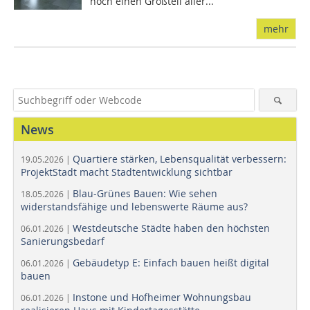
noch einen Großteil aller...
mehr
News
Quartiere stärken, Lebensqualität verbessern:
19.05.2026 |
ProjektStadt macht Stadtentwicklung sichtbar
Blau-Grünes Bauen: Wie sehen
18.05.2026 |
widerstandsfähige und lebenswerte Räume aus?
Westdeutsche Städte haben den höchsten
06.01.2026 |
Sanierungsbedarf
Gebäudetyp E: Einfach bauen heißt digital
06.01.2026 |
bauen
Instone und Hofheimer Wohnungsbau
06.01.2026 |