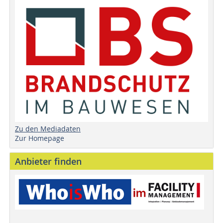
Zu den Mediadaten
Zur Homepage
Anbieter finden