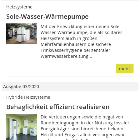
Heizsysteme
Sole-Wasser-Wärmepumpe
Mit der Entwicklung einer neuen Sole-
Wasser-Wärmepumpe, die als solitäres
Heizsystem auch in großen
Mehrfamilienhäusern die sichere
Trinkwasserhygiene bei zentraler
Warmwasserbereitung...
mehr
Ausgabe 03/2020
Hybride Heizsysteme
Behaglichkeit effizient realisieren
Die Verteuerungen sowie die negativen
Randbedingungen in der Nutzung fossiler
Energieträger sind hinreichend bekannt.
Heizöl und Erdgas allein versorgen zwar