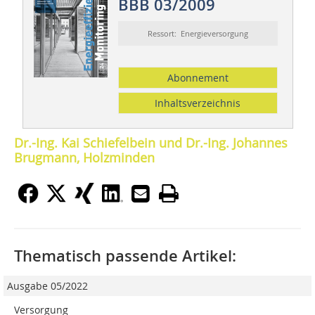
BBB 03/2009
Ressort: Energieversorgung
Abonnement
Inhaltsverzeichnis
Dr.-Ing. Kai Schiefelbein und Dr.-Ing. Johannes
Brugmann, Holzminden
Thematisch passende Artikel:
Ausgabe 05/2022
Versorgung