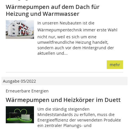
Wärmepumpen auf dem Dach für
Heizung und Warmwasser
In unseren Neubauten ist die
Wärmepumpentechnik immer erste Wahl 
nicht nur, weil es sich um eine
umweltfreundliche Heizung handelt,
sondern auch vor dem Hintergrund der
aktuellen und...
mehr
Ausgabe 05/2022
Erneuerbare Energien
Wärmepumpen und Heizkörper im Duett
Um die ständig steigenden
Mindeststandards zu erfüllen, muss die
Energieeffizienz der verwendeten Produkte
ein zentraler Planungs- und